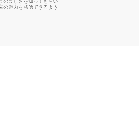
ラの楽しさを知ってもらい
宮の魅力を発信できるよう