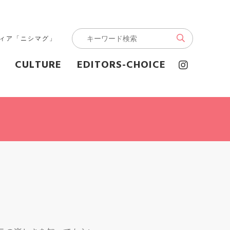
ディア「ニシマグ」
CULTURE
EDITORS-CHOICE