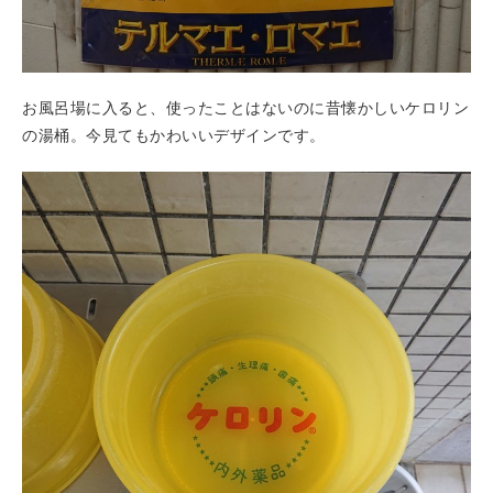
お風呂場に入ると、使ったことはないのに昔懐かしいケロリン
の湯桶。今見てもかわいいデザインです。