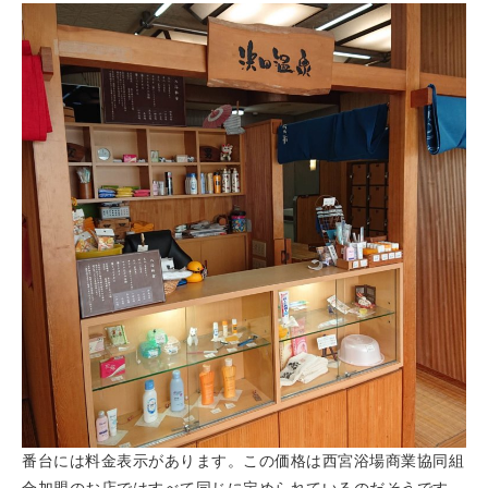
番台には料金表示があります。この価格は西宮浴場商業協同組