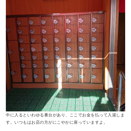
中に入るといわゆる番台があり、ここでお金を払って入湯しま
す。いつもはお店の方がにこやかに座っていますよ。