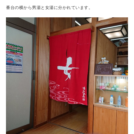
番台の横から男湯と女湯に分かれています。