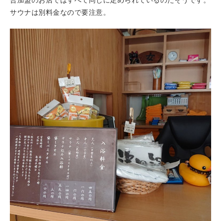
合加盟のお店ではすべて同じに定められているのだそうです。
サウナは別料金なので要注意。