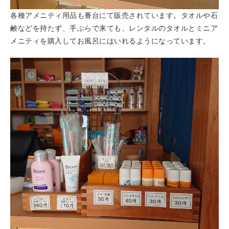
各種アメニティ用品も番台にて販売されています。タオルや石
鹸などを持たず、手ぶらで来ても、レンタルのタオルとミニア
メニティを購入してお風呂にはいれるようになっています。