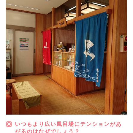
いつもより広い風呂場にテンションがあ
がるのはなぜでしょう？