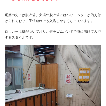
暖簾の先には脱衣場。女湯の脱衣場にはベビーベッドが備え付
けられており、子供連れでも入浴しやすくなっています。
ロッカーは鍵がついており、鍵をゴムバンドで身に着けて入浴
するスタイルです。