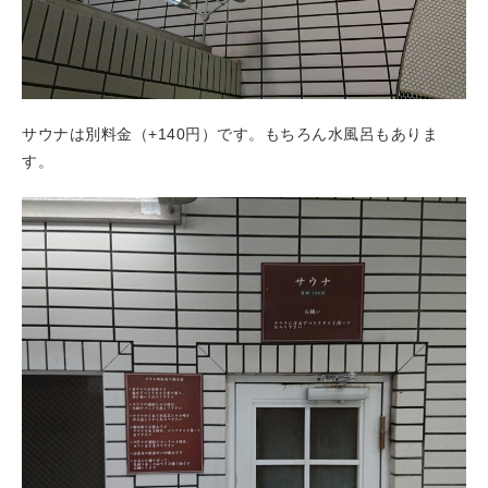
サウナは別料金（+140円）です。もちろん水風呂もありま
す。