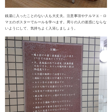
銭湯に入ったことのない人も大丈夫。注意事項やテルマエ・ロ
マエのポスターでルールを学べます。周りの人の迷惑にならな
いようにして、気持ちよく入浴しましょう。