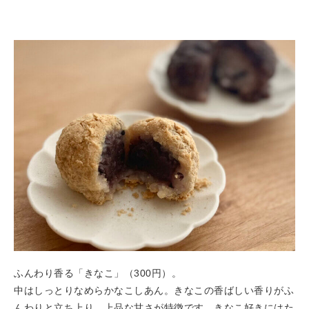
ふんわり香る「きなこ」（300円）。
中はしっとりなめらかなこしあん。きなこの香ばしい香りがふ
んわりと立ち上り、上品な甘さが特徴です。きなこ好きにはた