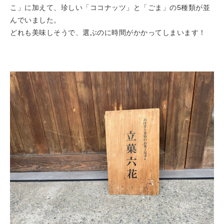
こ」に加えて、珍しい「ココナッツ」と「ごま」の5種類が並
んでいました。
どれも美味しそうで、選ぶのに時間がかかってしまいます！