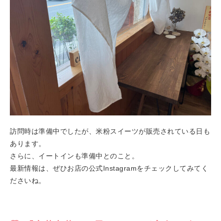
訪問時は準備中でしたが、米粉スイーツが販売されている日も
あります。
さらに、イートインも準備中とのこと。
最新情報は、ぜひお店の公式Instagramをチェックしてみてく
ださいね。