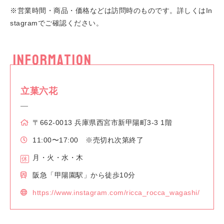
※営業時間・商品・価格などは訪問時のものです。詳しくはIn
stagramでご確認ください。
INFORMATION
立菓六花
〒662-0013 兵庫県西宮市新甲陽町3-3 1階
11:00〜17:00 ※売切れ次第終了
月・火・水・木
阪急「甲陽園駅」から徒歩10分
https://www.instagram.com/ricca_rocca_wagashi/