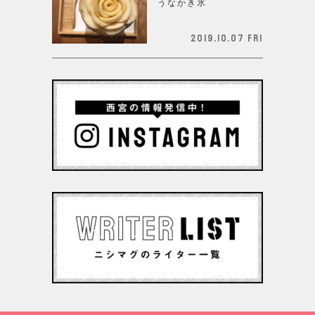
うなかき氷
2019.10.07 Fri