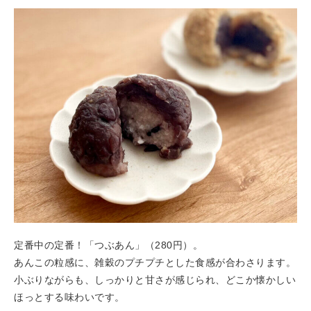
定番中の定番！「つぶあん」（280円）。
あんこの粒感に、雑穀のプチプチとした食感が合わさります。
小ぶりながらも、しっかりと甘さが感じられ、どこか懐かしい
ほっとする味わいです。