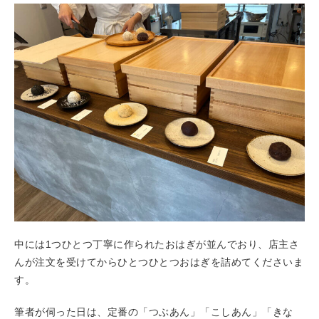
中には1つひとつ丁寧に作られたおはぎが並んでおり、店主さ
んが注文を受けてからひとつひとつおはぎを詰めてくださいま
す。
筆者が伺った日は、定番の「つぶあん」「こしあん」「きな