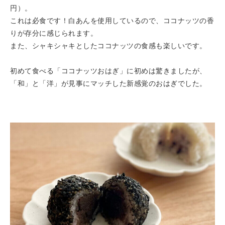
円）。
これは必食です！白あんを使用しているので、ココナッツの香
りが存分に感じられます。
また、シャキシャキとしたココナッツの食感も楽しいです。
初めて食べる「ココナッツおはぎ」に初めは驚きましたが、
「和」と「洋」が見事にマッチした新感覚のおはぎでした。