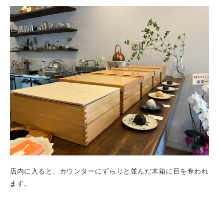
店内に入ると、カウンターにずらりと並んだ木箱に目を奪われ
ます。