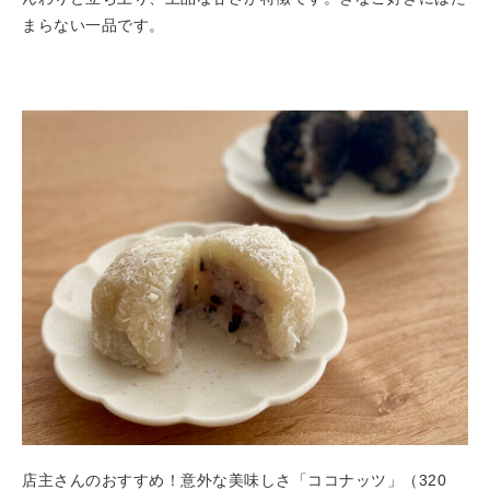
まらない一品です。
店主さんのおすすめ！意外な美味しさ「ココナッツ」（320