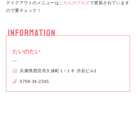
テイクアウトのメニューは
こちらのブログ
で更新されています
ので要チェック！
INFORMATION
たいのたい
兵庫県西宮市久保町１−１６ 渋谷ビル1
0798-34-2245