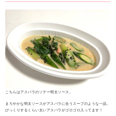
こちらはアスパラのソテー明太ソース。
まろやかな明太ソースがアスパラに合うスープのような一品。
びっくりするくらい太いアスパラがゴロゴロ入ってます！