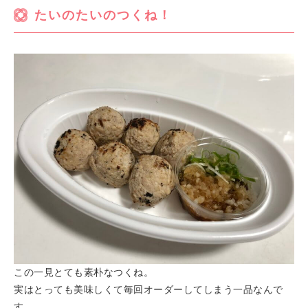
たいのたいのつくね！
この一見とても素朴なつくね。
実はとっても美味しくて毎回オーダーしてしまう一品なんで
す。