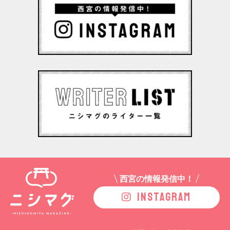
西宮の情報発信中！
INSTAGRAM