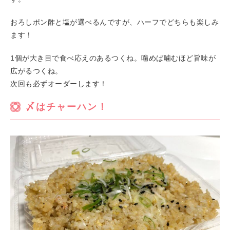
おろしポン酢と塩が選べるんですが、ハーフでどちらも楽しみ
ます！
1個が大き目で食べ応えのあるつくね。噛めば噛むほど旨味が
広がるつくね。
次回も必ずオーダーします！
〆はチャーハン！