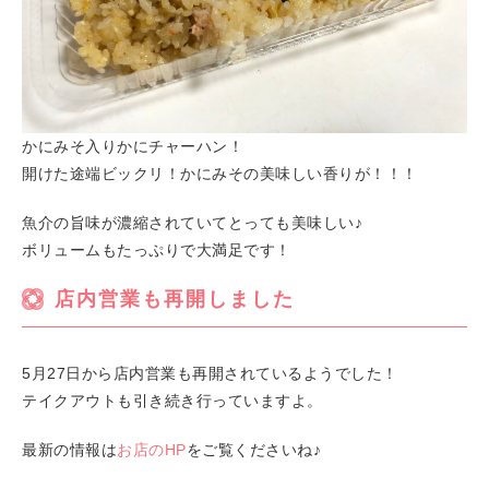
かにみそ入りかにチャーハン！
開けた途端ビックリ！かにみその美味しい香りが！！！
魚介の旨味が濃縮されていてとっても美味しい♪
ボリュームもたっぷりで大満足です！
店内営業も再開しました
5月27日から店内営業も再開されているようでした！
テイクアウトも引き続き行っていますよ。
最新の情報は
お店のHP
をご覧くださいね♪