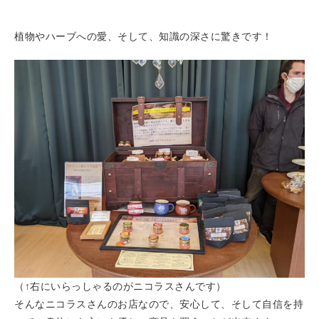
植物やハーブへの愛、そして、知識の深さに驚きです！
（↑右にいらっしゃるのがニコラスさんです）
そんなニコラスさんのお店なので、安心して、そして自信を持