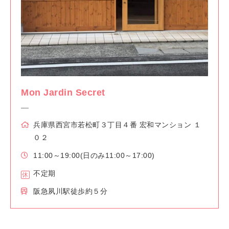
Mon Jardin Secret
兵庫県西宮市若松町３丁目４番 宏和マンション １
０２
11:00～19:00(日のみ11:00～17:00)
不定期
阪急夙川駅徒歩約５分