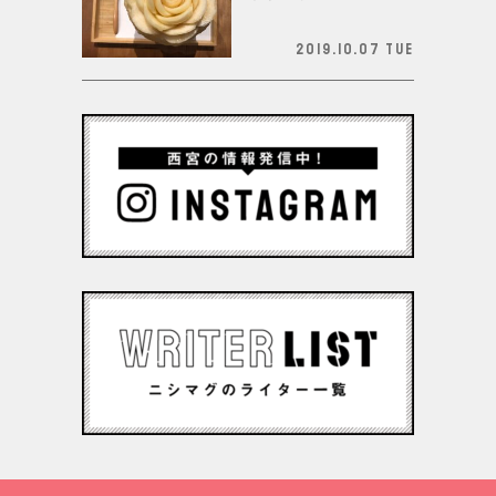
2019.10.07 Tue