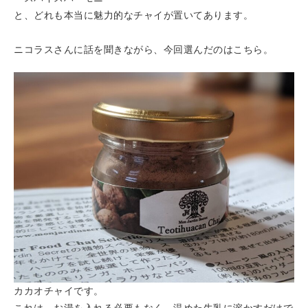
と、どれも本当に魅力的なチャイが置いてあります。
ニコラスさんに話を聞きながら、今回選んだのはこちら。
カカオチャイです。