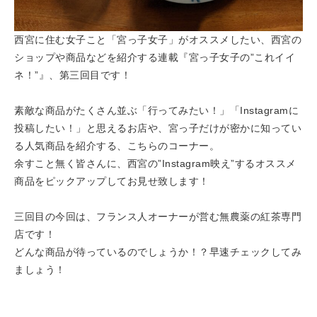
西宮に住む女子こと「宮っ子女子」がオススメしたい、西宮の
ショップや商品などを紹介する連載『宮っ子女子の”これイイ
ネ！”』、第三回目です！
素敵な商品がたくさん並ぶ「行ってみたい！」「Instagramに
投稿したい！」と思えるお店や、宮っ子だけが密かに知ってい
る人気商品を紹介する、こちらのコーナー。
余すこと無く皆さんに、西宮の”Instagram映え”するオススメ
商品をピックアップしてお見せ致します！
三回目の今回は、フランス人オーナーが営む無農薬の紅茶専門
店です！
どんな商品が待っているのでしょうか！？早速チェックしてみ
ましょう！