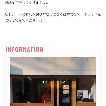
思議な気持ちになりますよ♫
是非、日々の疲れを癒やす助けになるはずなので、ゆっくり見
に行ってみてくださいね！
INFORMATION