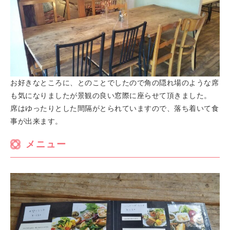
お好きなところに、とのことでしたので角の隠れ場のような席
も気になりましたが景観の良い窓際に座らせて頂きました。
席はゆったりとした間隔がとられていますので、落ち着いて食
事が出来ます。
メニュー