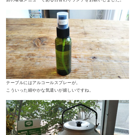
テーブルにはアルコールスプレーが。
こういった細やかな気遣いが嬉しいですね。