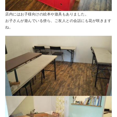
店内にはお子様向けの絵本や遊具もありました。
お子さんが遊んでいる傍ら、ご友人との会話にも花が咲きます
ね。