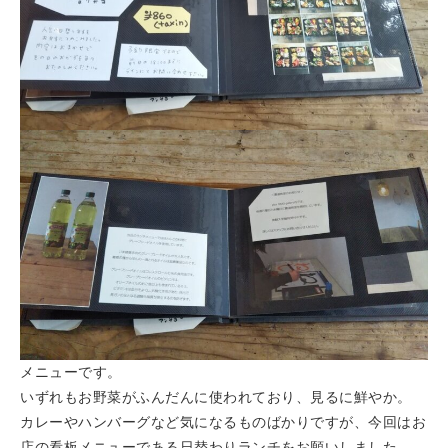
メニューです。
いずれもお野菜がふんだんに使われており、見るに鮮やか。
カレーやハンバーグなど気になるものばかりですが、今回はお
店の看板メニューである日替わりランチをお願いしました。