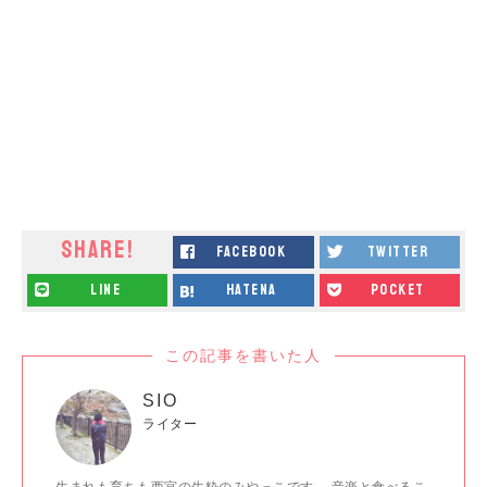
SHARE!
facebook
twitter
line
hatena
pocket
この記事を書いた人
SIO
ライター