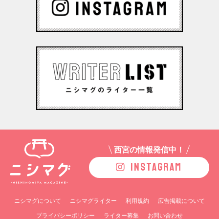
西宮の情報発信中！
INSTAGRAM
ニシマグについて
ニシマグライター
利用規約
広告掲載について
プライバシーポリシー
ライター募集
お問い合わせ