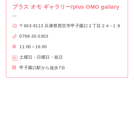
プラス オモ ギャラリー/plus OMO gallary
〒663-8113 兵庫県西宮市甲子園口２丁目２４−１８
0798-20-5303
11:00～16:00
土曜日・日曜日・祝日
甲子園口駅から徒歩7分