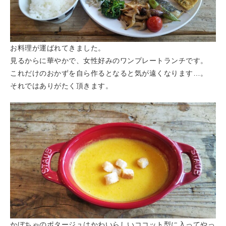
お料理が運ばれてきました。
見るからに華やかで、女性好みのワンプレートランチです。
これだけのおかずを自ら作るとなると気が遠くなります…。
それではありがたく頂きます。
かぼちゃのポタージュはかわいらしいココット型に入ってやっ