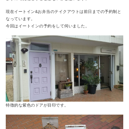
現在イートイン&お弁当のテイクアウトは前日までの予約制と
なっています。
今回はイートインの予約をして伺いました。
特徴的な紫色のドアが目印です。