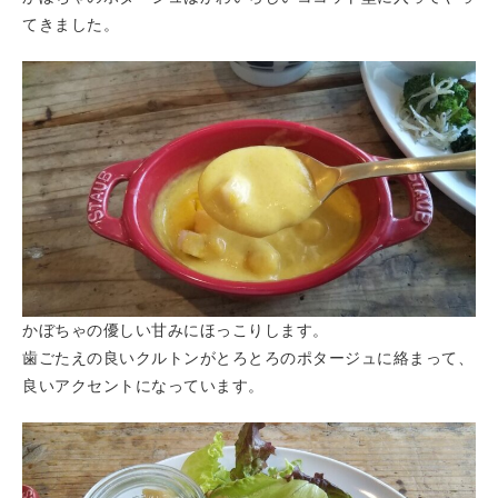
てきました。
かぼちゃの優しい甘みにほっこりします。
歯ごたえの良いクルトンがとろとろのポタージュに絡まって、
良いアクセントになっています。