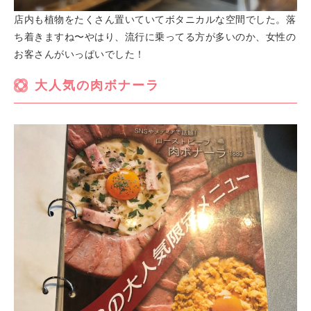
店内も植物をたくさん置いていてボタニカルな空間でした。落
ち着きますね〜やはり、流行に乗ってる方が多いのか、女性の
お客さんがいっぱいでした！
大人気の肉ボナーラ