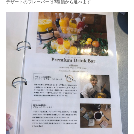
デザートのフレーバーは3種類から選べます！