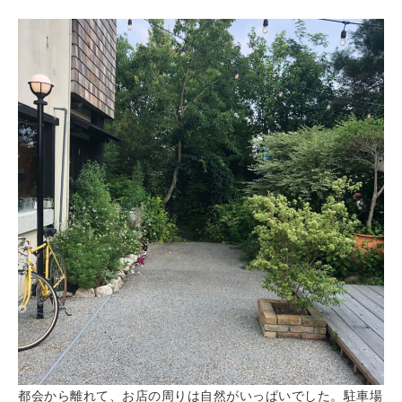
都会から離れて、お店の周りは自然がいっぱいでした。駐車場