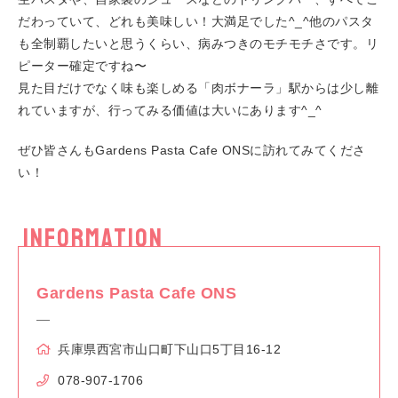
だわっていて、どれも美味しい！大満足でした^_^他のパスタ
も全制覇したいと思うくらい、病みつきのモチモチさです。リ
ピーター確定ですね〜
見た目だけでなく味も楽しめる「肉ボナーラ」駅からは少し離
れていますが、行ってみる価値は大いにあります^_^
ぜひ皆さんもGardens Pasta Cafe ONSに訪れてみてくださ
い！
INFORMATION
Gardens Pasta Cafe ONS
兵庫県西宮市山口町下山口5丁目16-12
078-907-1706