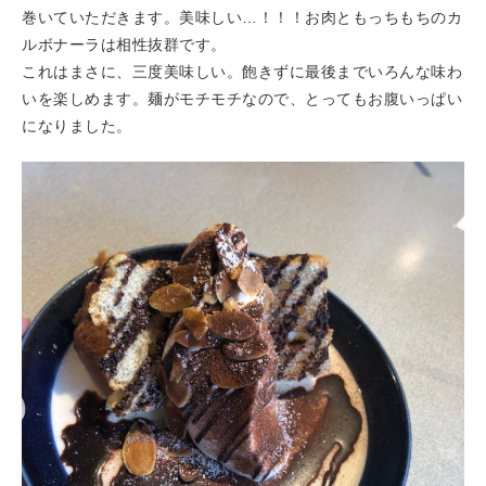
巻いていただきます。美味しい…！！！お肉ともっちもちのカ
ルボナーラは相性抜群です。
これはまさに、三度美味しい。飽きずに最後までいろんな味わ
いを楽しめます。麺がモチモチなので、とってもお腹いっぱい
になりました。