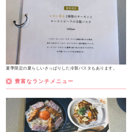
夏季限定の夏らしいさっぱりした冷製パスタもあります。
豊富なランチメニュー