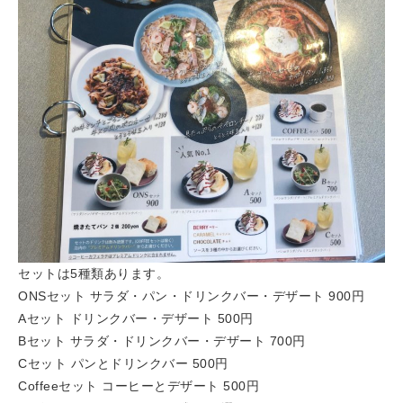
セットは5種類あります。
ONSセット サラダ・パン・ドリンクバー・デザート 900円
Aセット ドリンクバー・デザート 500円
Bセット サラダ・ドリンクバー・デザート 700円
Cセット パンとドリンクバー 500円
Coffeeセット コーヒーとデザート 500円