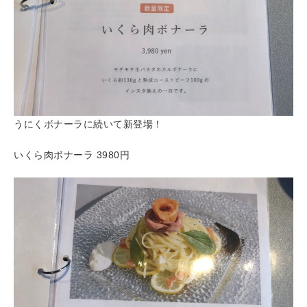
うにくボナーラに続いて新登場！
いくら肉ボナーラ 3980円