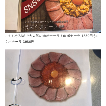
こちらがSNSで大人気の肉ボナーラ！肉ボナーラ 1880円うに
くボナーラ 3980円