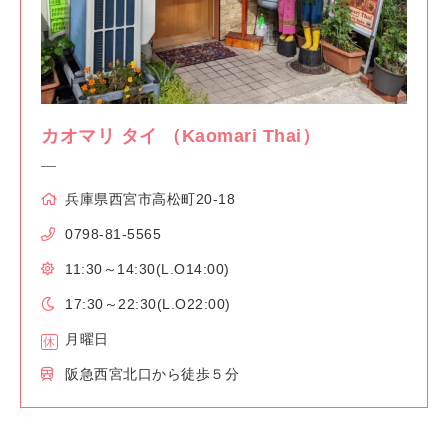
カオマリ タイ （Kaomari Thai）
兵庫県西宮市高松町20-18
0798-81-5565
11:30～14:30(L.O14:00)
17:30～22:30(L.O22:00)
月曜日
阪急西宮北口から徒歩５分