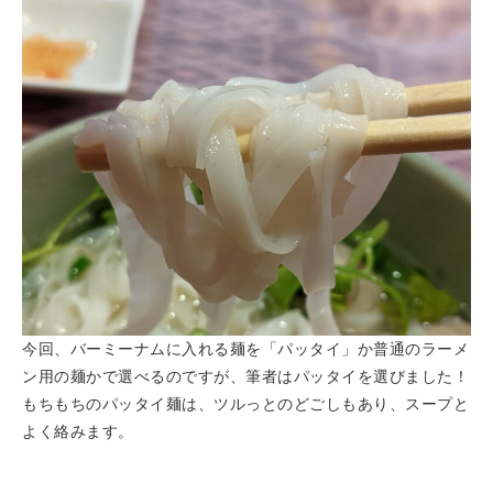
今回、バーミーナムに入れる麺を「パッタイ」か普通のラーメ
ン用の麺かで選べるのですが、筆者はパッタイを選びました！
もちもちのパッタイ麺は、ツルっとのどごしもあり、スープと
よく絡みます。