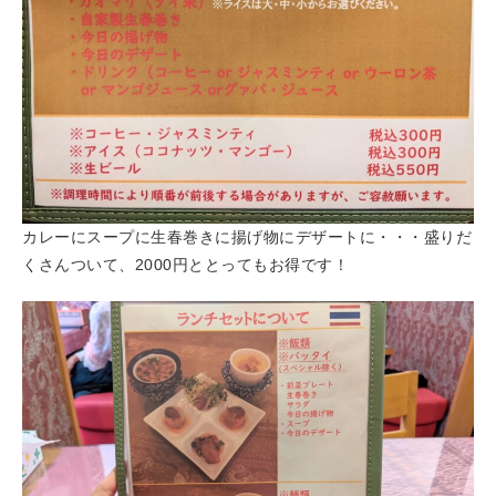
カレーにスープに生春巻きに揚げ物にデザートに・・・盛りだ
くさんついて、2000円ととってもお得です！