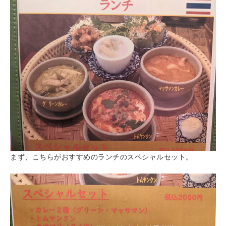
まず、こちらがおすすめのランチのスペシャルセット。