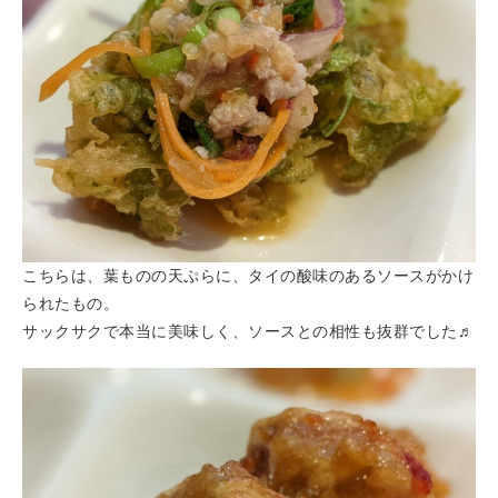
こちらは、葉ものの天ぷらに、タイの酸味のあるソースがかけ
られたもの。
サックサクで本当に美味しく、ソースとの相性も抜群でした♬