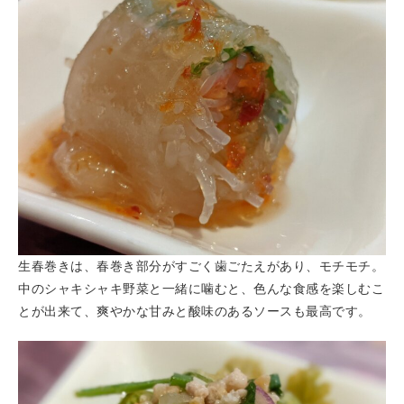
生春巻きは、春巻き部分がすごく歯ごたえがあり、モチモチ。
中のシャキシャキ野菜と一緒に噛むと、色んな食感を楽しむこ
とが出来て、爽やかな甘みと酸味のあるソースも最高です。