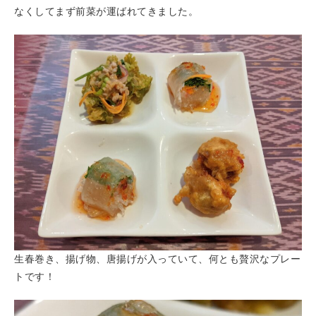
なくしてまず前菜が運ばれてきました。
生春巻き、揚げ物、唐揚げが入っていて、何とも贅沢なプレー
トです！