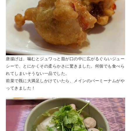
唐揚げは、噛むとジュワっと脂が口の中に広がるぐらいジュー
シーで、とにかくその柔らかさに驚きました。何個でも食べら
れてしまいそうない一品でした。
前菜で既に大満足しかけていたら、メインのバーミーナムがや
ってきました！