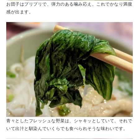
お団子はプリプリで、弾力のある噛み応え。これでかなり満腹
感が出ます。
青々としたフレッシュな野菜は、シャキッとしていて、それで
いて出汁と馴染んでいくらでも食べられそうな味わいです。