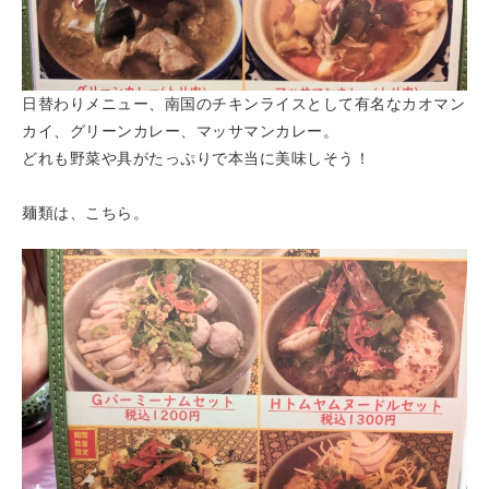
日替わりメニュー、南国のチキンライスとして有名なカオマン
カイ、グリーンカレー、マッサマンカレー。
どれも野菜や具がたっぷりで本当に美味しそう！
麺類は、こちら。