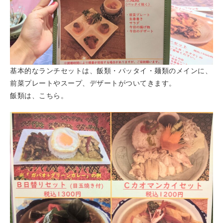
基本的なランチセットは、飯類・パッタイ・麺類のメインに、
前菜プレートやスープ、デザートがついてきます。
飯類は、こちら。