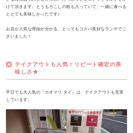
けて頂きます。とうもろこしの粒も入っていて、一緒に食べる
ととても美味しかったです♪
お店が人気な理由が分かる、とってもコスパ良好なランチでご
ざいました！
テイクアウトも人気！リピート確定の美
味しさ★
平日でも大人気の『カオマリ タイ』は、テイクアウトも充実
しています。