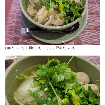
お肉たっぷり！麺たぷり！そして野菜たっぷり！