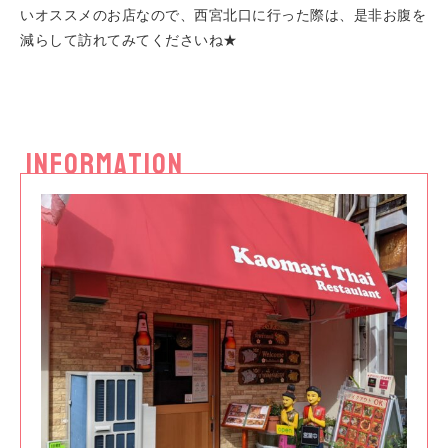
いオススメのお店なので、西宮北口に行った際は、是非お腹を
減らして訪れてみてくださいね★
INFORMATION