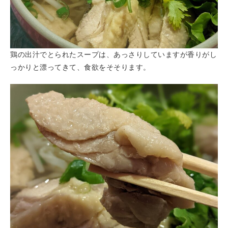
鶏の出汁でとられたスープは、あっさりしていますが香りがし
っかりと漂ってきて、食欲をそそります。