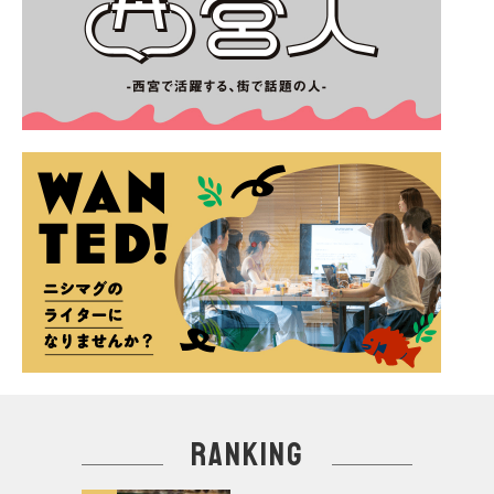
ranking