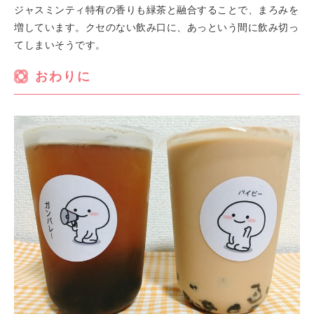
ジャスミンティ特有の香りも緑茶と融合することで、まろみを
増しています。クセのない飲み口に、あっという間に飲み切っ
てしまいそうです。
おわりに