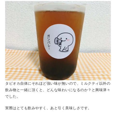
タピオカ自体にそれほど強い味が無いので、ミルクティ以外の
飲み物と一緒に頂くと、どんな味わいになるのか？と興味津々
でした。
実際はとても飲みやすく、あと引く美味しさです。