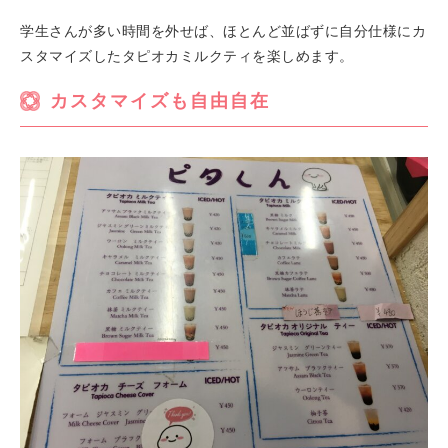
学生さんが多い時間を外せば、ほとんど並ばずに自分仕様にカ
スタマイズしたタピオカミルクティを楽しめます。
カスタマイズも自由自在