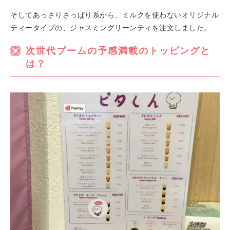
そしてあっさりさっぱり系から、ミルクを使わないオリジナル
ティータイプの、ジャスミングリーンティを注文しました。
次世代ブームの予感満載のトッピングと
は？