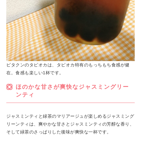
ピタクンのタピオカは、タピオカ特有のもっちもち食感が健
在。食感も楽しい1杯です。
ほのかな甘さが爽快なジャスミングリー
ンティ
ジャスミンティと緑茶のマリアージュが楽しめるジャスミング
リーンティは、爽やかな甘さとジャスミンティの芳醇な香り、
そして緑茶のさっぱりした後味が爽快な一杯です。