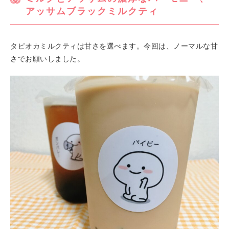
アッサムブラックミルクティ
タピオカミルクティは甘さを選べます。今回は、ノーマルな甘
さでお願いしました。