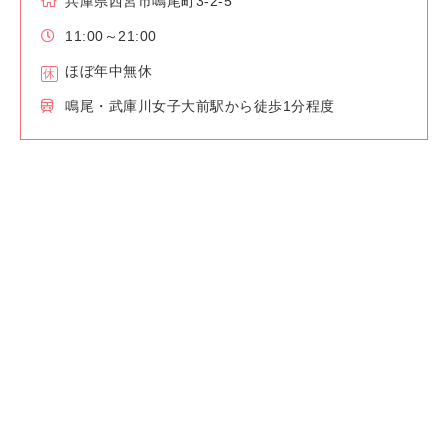
兵庫県西宮市鳴尾町3-2-5
11:00～21:00
ほぼ年中無休
鳴尾・武庫川女子大前駅から徒歩1分程度