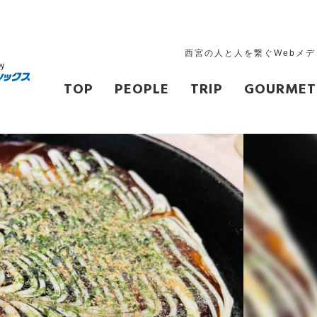
西宮の人と人を繋ぐWebメ
TOP
PEOPLE
TRIP
GOURMET