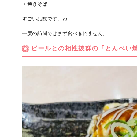
・焼きそば
すごい品数ですよね！
一度の訪問ではまず食べきれません。
ビールとの相性抜群の「とんぺい