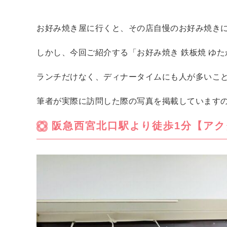
お好み焼き屋に行くと、その店自慢のお好み焼き
しかし、今回ご紹介する「お好み焼き 鉄板焼 ゆ
ランチだけなく、ディナータイムにも人が多いこ
筆者が実際に訪問した際の写真を掲載しています
阪急西宮北口駅より徒歩1分【アク