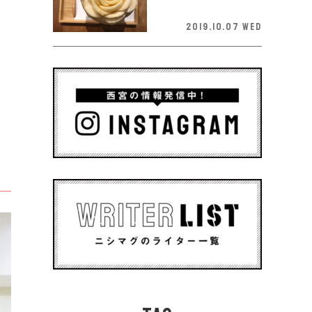
2019.10.07 Wed