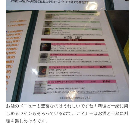
お酒のメニューも豊富なのはうれしいですね！料理と一緒に楽
しめるワインもそろっているので、ディナーはお酒と一緒に料
理を楽しめそうです。