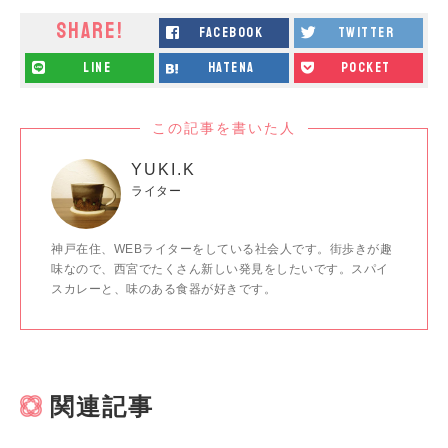
SHARE!
facebook
twitter
line
hatena
pocket
この記事を書いた人
YUKI.K
ライター
神戸在住、WEBライターをしている社会人です。街歩きが趣
味なので、西宮でたくさん新しい発見をしたいです。スパイ
スカレーと、味のある食器が好きです。
関連記事