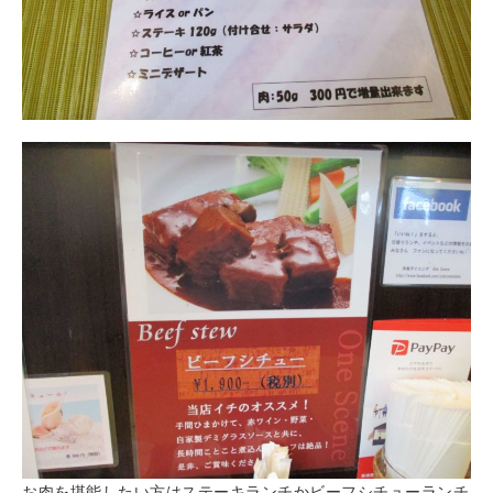
お肉を堪能したい方はステーキランチかビーフシチューランチ