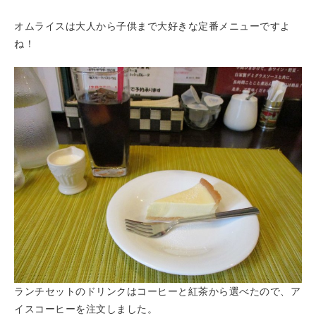
オムライスは大人から子供まで大好きな定番メニューですよ
ね！
ランチセットのドリンクはコーヒーと紅茶から選べたので、ア
イスコーヒーを注文しました。