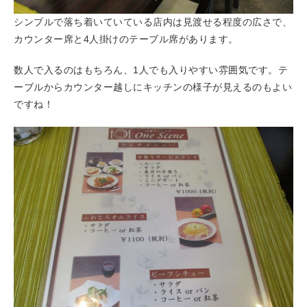
シンプルで落ち着いていている店内は見渡せる程度の広さで、
カウンター席と4人掛けのテーブル席があります。
数人で入るのはもちろん、1人でも入りやすい雰囲気です。テ
ーブルからカウンター越しにキッチンの様子が見えるのもよい
ですね！