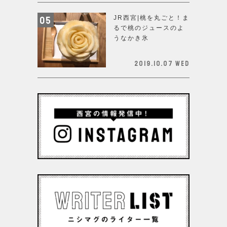
JR西宮|桃を丸ごと！ま
るで桃のジュースのよ
うなかき氷
2019.10.07 Wed