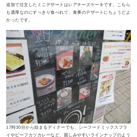
追加で注文したミニデザートはレアチーズケーキです。こちら
も濃厚なのにすっきり食べれて、食事のデザートにちょうどよ
かったです。
17時30分から始まるディナーでも、シーフードミックスフラ
イやビーフカツカレーなど、親しみやすいラインナップのよう