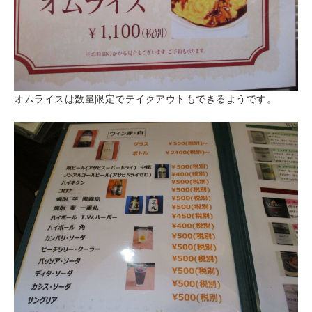
オムライスは数量限定でテイクアウトもできるようです。