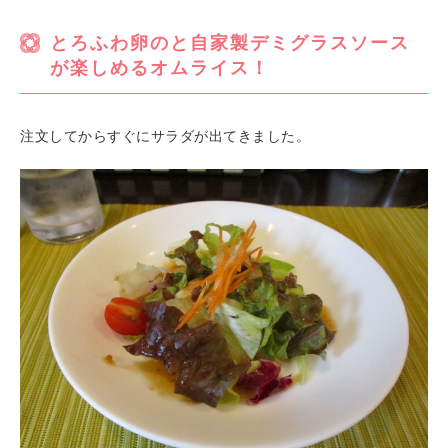
とろふわ卵のと自家製デミグラスソース
が楽しめるオムライス！
注文してからすぐにサラダが出てきました。