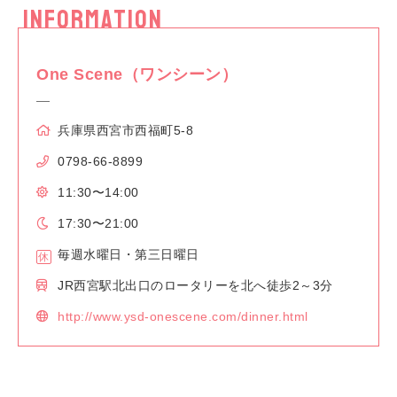
INFORMATION
One Scene（ワンシーン）
兵庫県西宮市西福町5-8
0798-66-8899
11:30〜14:00
17:30〜21:00
毎週水曜日・第三日曜日
JR西宮駅北出口のロータリーを北へ徒歩2～3分
http://www.ysd-onescene.com/dinner.html