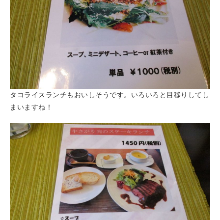
タコライスランチもおいしそうです。いろいろと目移りしてし
まいますね！