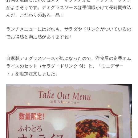
がよさそうです。デミグラスソースは手間暇かけて長時間煮込
んだ、こだわりのある一品！
ランチメニューにはどれも、サラダやドリンクがついているの
でお得感と満足感がありますね！
自家製デミグラスソースが気になったので、洋食屋の定番オム
ライスのセット（サラダ・ドリンク 付）と、「ミニデザー
ト」を追加注文しました。