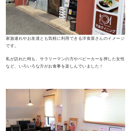
家族連れやお友達とも気軽に利用できる洋食屋さんのイメージ
です。
私が訪れた時も、サラリーマンの方やベビーカーを押した女性
など、いろいろな方がお食事を楽しんでいました！