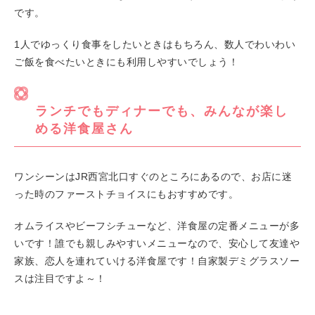
です。
1人でゆっくり食事をしたいときはもちろん、数人でわいわい
ご飯を食べたいときにも利用しやすいでしょう！
ランチでもディナーでも、みんなが楽し
める洋食屋さん
ワンシーンはJR西宮北口すぐのところにあるので、お店に迷
った時のファーストチョイスにもおすすめです。
オムライスやビーフシチューなど、洋食屋の定番メニューが多
いです！誰でも親しみやすいメニューなので、安心して友達や
家族、恋人を連れていける洋食屋です！自家製デミグラスソー
スは注目ですよ～！