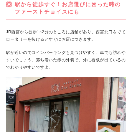
駅から徒歩すぐ！お店選びに困った時の
ファーストチョイスにも
JR西宮から徒歩1~2分のところに店舗があり、西宮北口をでて
ロータリーを抜けるとすぐにお店につきます。
駅が近いのでコインパーキングも見つけやすく、車でも訪れや
すいでしょう。落ち着いた赤の外装で、外に看板が出ているの
でわかりやすいですよ。