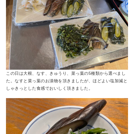
この日は大根、なす、きゅうり、菜っ葉の5種類から選べまし
た。なすと菜っ葉のお漬物を頂きましたが、ほどよい塩加減と
しゃきっとした食感でおいしく頂きました。