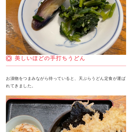
美しいほどの手打ちうどん
お漬物をつまみながら待っていると、天ぷらうどん定食が運ば
れてきました。