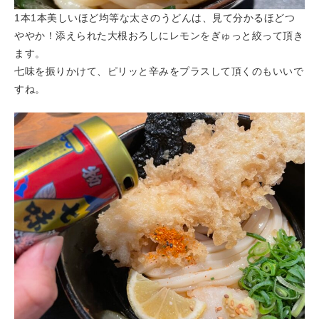
1本1本美しいほど均等な太さのうどんは、見て分かるほどつ
ややか！添えられた大根おろしにレモンをぎゅっと絞って頂き
ます。
七味を振りかけて、ピリッと辛みをプラスして頂くのもいいで
すね。