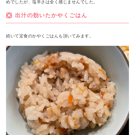
めでしたが、塩辛さは全く感じませんでした。
出汁の効いたかやくごはん
続いて定食のかやくごはんも頂いてみます。