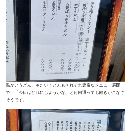
温かいうどん、冷たいうどんもそれぞれ豊富なメニュー展開
で、「今日はどれにしようかな」と何回通っても飽きがこなさ
そうです。