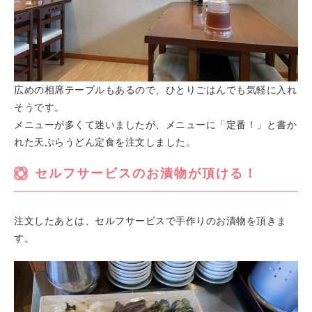
広めの相席テーブルもあるので、ひとりごはんでも気軽に入れ
そうです。
メニューが多くて迷いましたが、メニューに「定番！」と書か
れた天ぷらうどん定食を注文しました。
セルフサービスのお漬物が頂ける！
注文したあとは、セルフサービスで手作りのお漬物を頂きま
す。