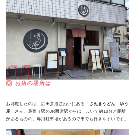
お店の場所は
お邪魔したのは、広田参道筋沿いにある「
さぬきうどん ゆう
庵
」さん。最寄り駅のJR西宮駅からは、歩いて約18分と距離
があるものの、専用駐車場があるので車でも行きやすいです。