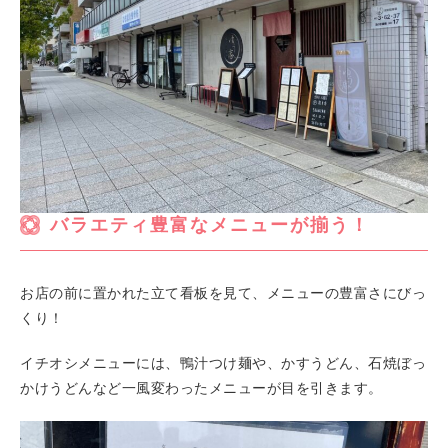
バラエティ豊富なメニューが揃う！
お店の前に置かれた立て看板を見て、メニューの豊富さにびっ
くり！
イチオシメニューには、鴨汁つけ麺や、かすうどん、石焼ぼっ
かけうどんなど一風変わったメニューが目を引きます。