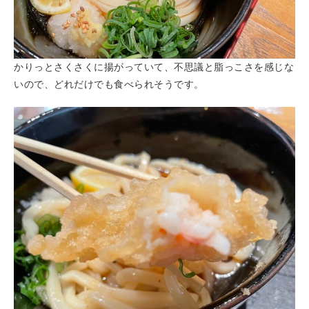
かりっとさくさくに揚がっていて、不思議と脂っこさを感じな
いので、どれだけでも食べられそうです。