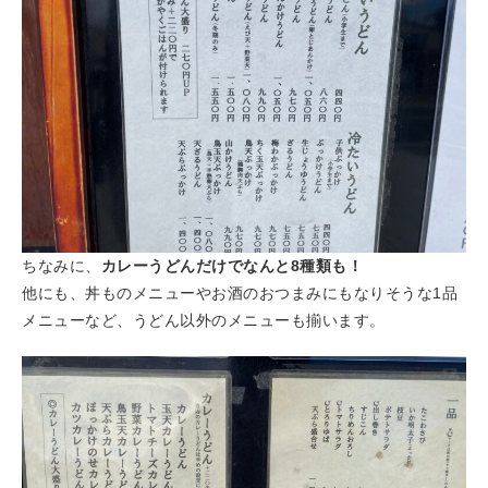
ちなみに、
カレーうどんだけでなんと8種類も！
他にも、丼ものメニューやお酒のおつまみにもなりそうな1品
メニューなど、うどん以外のメニューも揃います。