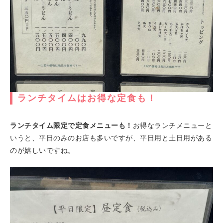
ランチタイムはお得な定食も！
ランチタイム限定で定食メニューも！
お得なランチメニューと
いうと、平日のみのお店も多いですが、平日用と土日用がある
のが嬉しいですね。