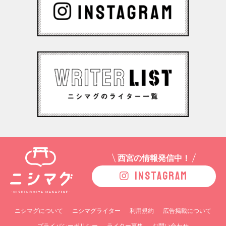
西宮の情報発信中！
INSTAGRAM
ニシマグについて
ニシマグライター
利用規約
広告掲載について
プライバシーポリシー
ライター募集
お問い合わせ