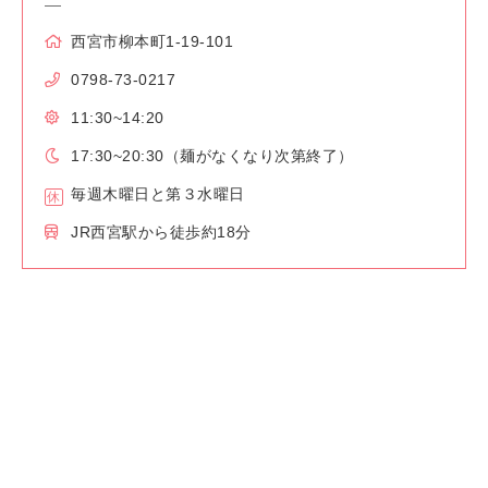
西宮市柳本町1-19-101
0798-73-0217
11:30~14:20
17:30~20:30（麺がなくなり次第終了）
毎週木曜日と第３水曜日
JR西宮駅から徒歩約18分