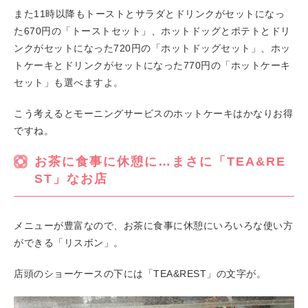
また11時以降もトーストとサラダとドリンクがセットになっ
た670円の「トーストセット」、ホットドッグとポテトとドリ
ンクがセットになった720円の「ホットドッグセット」、ホッ
トケーキとドリンクがセットになった770円の「ホットケーキ
セット」も選べますよ。
こう考えるとモーニングサービスのホットケーキはかなりお得
ですね。
お茶に食事に休憩に…まさに「TEA&RE
ST」なお店
メニューが豊富なので、お茶に食事に休憩にいろいろな使い方
ができる「リスボン」。
店頭のショーケースの下には「TEA&REST」の文字が。