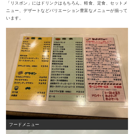
「リスボン」にはドリンクはもちろん、軽食、定食、セットメ
ニュー、デザートなどバリエーション豊富なメニューが揃って
います。
フードメニュー