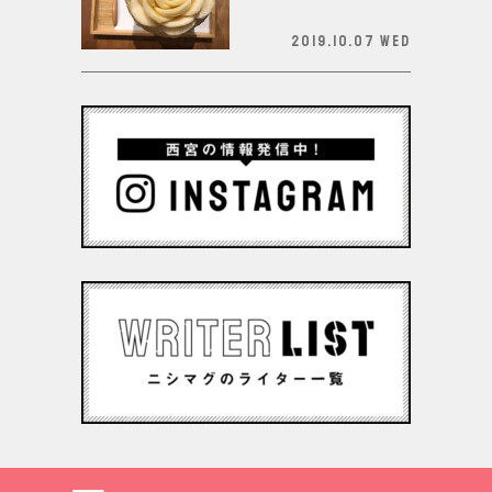
2019.10.07 Wed