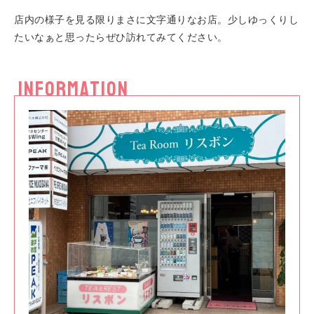
店内の様子を見る限りまさに文字通りなお店。少しゆっくりし
たいなぁと思ったらぜひ訪れてみてください。
INFORMATION