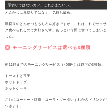
厚切りではないカツ。これがまたいい。
とんかつは厚切りではなく、気持ち薄め。
厚切りのとんかつももちろん好きですが、これはこれでサクサ
ク食べられるので大好きです。あっという間に食べてしまいま
した。
モーニングサービスは選べる3種類
朝11時までのモーニングサービス（400円）は以下の3種類。
トーストと玉子
ホットドッグ
ホットケーキ
これにコーヒー・紅茶・コーラ・ソーダいずれかのドリンクが
つきます。