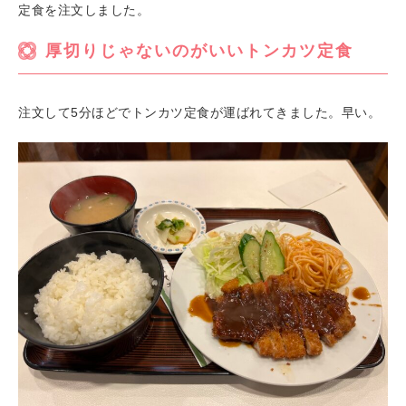
定食を注文しました。
厚切りじゃないのがいいトンカツ定食
注文して5分ほどでトンカツ定食が運ばれてきました。早い。