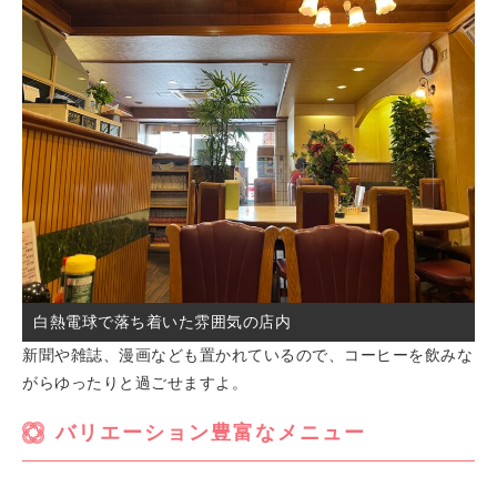
白熱電球で落ち着いた雰囲気の店内
新聞や雑誌、漫画なども置かれているので、コーヒーを飲みな
がらゆったりと過ごせますよ。
バリエーション豊富なメニュー