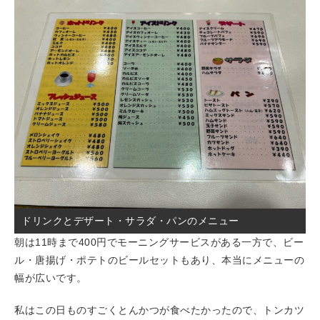
ドリンクとデザート・サラダ・パンのメニュー
朝は11時まで400円でモーニングサービスがある一方で、ビー
ル・唐揚げ・ポテトのビールセットもあり、本当にメニューの
幅が広いです。
私はこの日ものすごくとんかつが食べたかったので、トンカツ