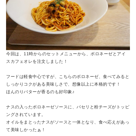
今回は、11時からのセットメニューから、ボロネーゼとアイ
スカフェオレを注文しました！
フードは軽食中心ですが、こちらのボロネーゼ、食べてみると
しっかりコクがある美味しさで、想像以上に本格的です！
ほんのりバターが香るのも好印象♪
ナスの入ったボロネーゼソースに、パセリと粉チーズがトッピ
ングされています。
オイルをまとったナスがソースと一体となり、食べ応えがあっ
て美味しかったぁ！