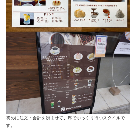
初めに注文・会計を済ませて、席でゆっくり待つスタイルで
す。