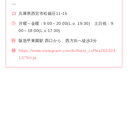
兵庫県西宮市松籟荘11-15
月曜～金曜：9:00～20:00(L.o. 19:30) 土日祝：9:
00～18:00(L.o.17:30)
阪急甲東園駅 西口から、西方向へ徒歩3分
https://www.instagram.com/brilliant_coffee202203
12/?hl=ja