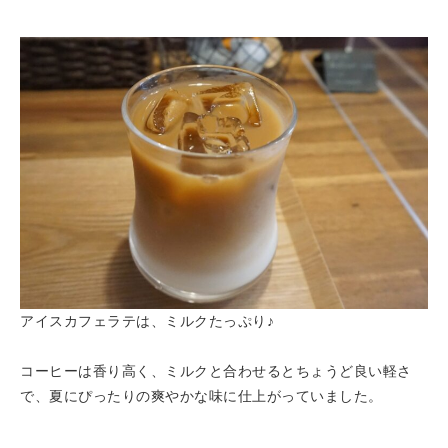
アイスカフェラテは、ミルクたっぷり♪
コーヒーは香り高く、ミルクと合わせるとちょうど良い軽さ
で、夏にぴったりの爽やかな味に仕上がっていました。