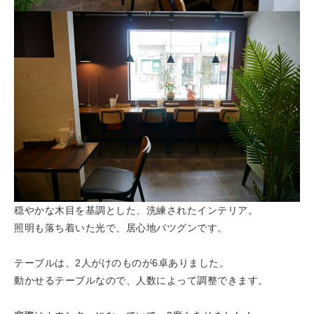
穏やかな木目を基調とした、洗練されたインテリア。
照明も落ち着いた光で、居心地バツグンです。
テーブルは、2人がけのものが6卓ありました。
動かせるテーブルなので、人数によって調整できます。