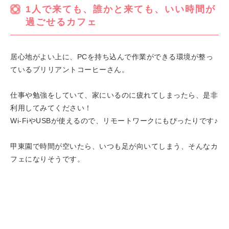
1人で来ても、誰かと来ても、いい時間が
過ごせるカフェ
居心地がよい上に、PCを持ち込んで作業ができる環境が整っ
ているブリリアントコーヒーさん。
仕事や勉強をしていて、家にいるのに疲れてしまったら、是非
利用してみてください！
Wi-FiやUSBが使えるので、リモートワークにもぴったりです♪
甲東園で時間が空いたら、いつも足が向いてしまう、そんなカ
フェになりそうです。