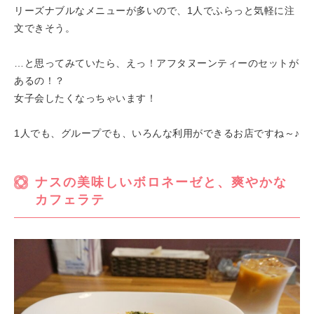
リーズナブルなメニューが多いので、1人でふらっと気軽に注
文できそう。
…と思ってみていたら、えっ！アフタヌーンティーのセットが
あるの！？
女子会したくなっちゃいます！
1人でも、グループでも、いろんな利用ができるお店ですね～♪
ナスの美味しいボロネーゼと、爽やかな
カフェラテ