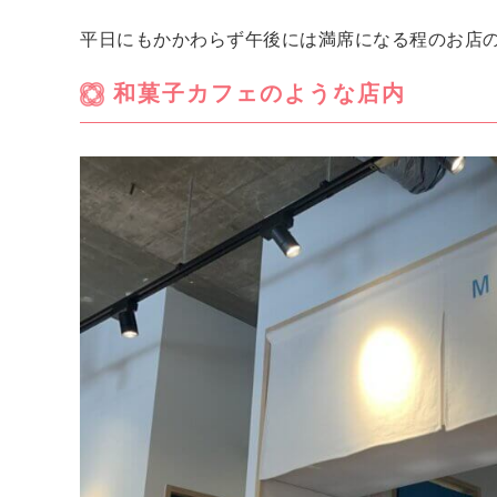
平日にもかかわらず午後には満席になる程のお店
和菓子カフェのような店内