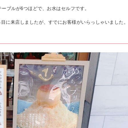
テーブルが6つほどで、お水はセルフです。
早目に来店しましたが、すでにお客様がいらっしゃいました