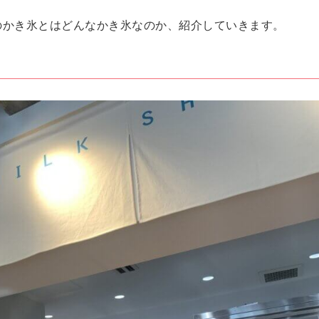
のかき氷とはどんなかき氷なのか、紹介していきます。