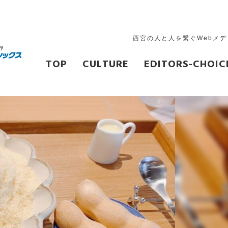
西宮の人と人を繋ぐWebメ
TOP
CULTURE
EDITORS-CHOIC