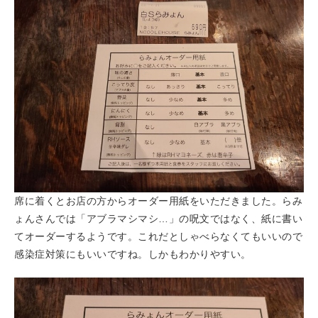
席に着くとお店の方からオーダー用紙をいただきました。らみ
ょんさんでは「アブラマシマシ…」の呪文ではなく、紙に書い
てオーダーするようです。これだとしゃべらなくてもいいので
感染症対策にもいいですね。しかもわかりやすい。