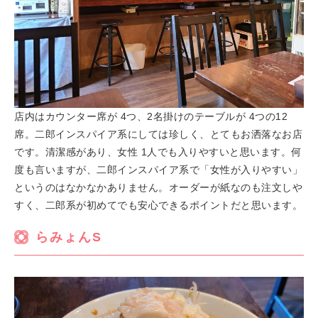
店内はカウンター席が 4つ、2名掛けのテーブルが 4つの12
席。二郎インスパイア系にしては珍しく、とてもお洒落なお店
です。清潔感があり、女性 1人でも入りやすいと思います。何
度も言いますが、二郎インスパイア系で「女性が入りやすい」
というのはなかなかありません。オーダーが紙なのも注文しや
すく、二郎系が初めてでも安心できるポイントだと思います。
らみょんS