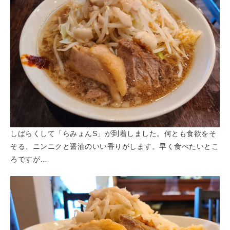
しばらくして「らみょんS」が到着しました。何とも食欲をそ
そる、ニンニクと醤油のいい香りがします。早く食べたいとこ
ろですが…