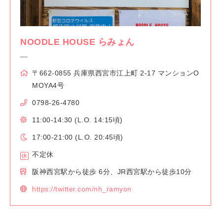
NOODLE HOUSE らみょん
〒662-0855 兵庫県西宮市江上町 2-17 マンションO
MOYA4号
0798-26-4780
11:00-14:30 (L.O. 14:15頃)
17:00-21:00 (L.O. 20:45頃)
不定休
阪神西宮駅から徒歩 6分、JR西宮駅から徒歩10分
https://twitter.com/nh_ramyon