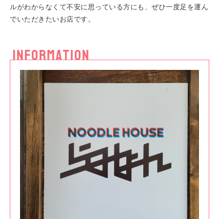
ルがわからなくて不安に思っている方にも、ぜひ一度足を運ん
でいただきたいお店です。
INFORMATION