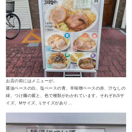
お店の前にはメニューが。
醤油ベースの白、塩ベースの青、辛味噌ベースの赤、汁なしの
緑、つけ麺の紫と、色で種類がわかれています。それぞれSサ
イズ、Mサイズ、Lサイズがあり…