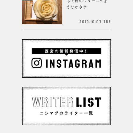
るで桃のジュースのよ
うなかき氷
2019.10.07 Tue