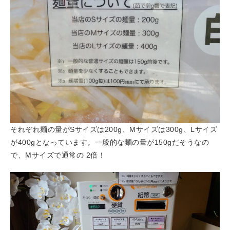
それぞれ麺の量がSサイズは200g、Mサイズは300g、Lサイズ
が400gとなっています。一般的な麺の量が150gだそうなの
で、Mサイズで通常の 2倍！