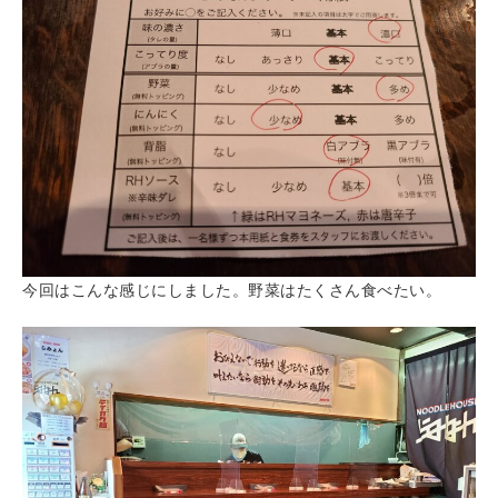
今回はこんな感じにしました。野菜はたくさん食べたい。