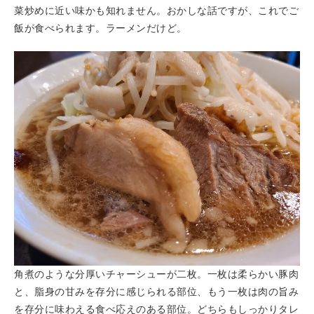
菜炒めに近い味かも知れません。おかしな話ですが、これでご
飯が食べられます。ラーメンだけど。
角煮のような分厚いチャーシューが二枚。一枚は柔らかい豚肉
と、脂身の甘みを存分に感じられる部位、もう一枚は肉の旨み
を存分に味わえる食べ応えのある部位。どちらもしっかりタレ