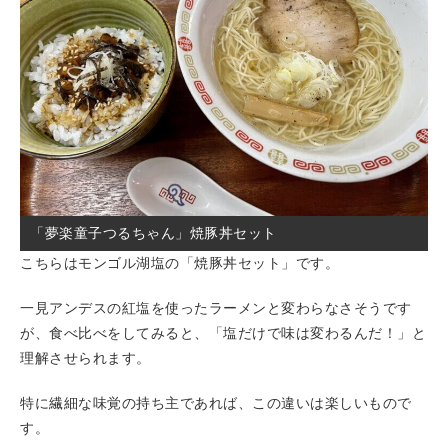
「夢楽童子つるちゃん」焼豚丼セット
こちらはモンゴル湖塩の「焼豚丼セット」です。
一見アンデスの紅塩を使ったラーメンと変わらなさそうです
が、食べ比べをしてみると、「塩だけで味は変わるんだ！」と
理解させられます。
特に繊細な味覚の持ち主であれば、この違いは楽しいもので
す。