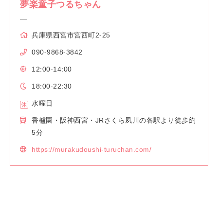
夢楽童子つるちゃん
兵庫県西宮市宮西町2-25
090-9868-3842
12:00-14:00
18:00-22:30
水曜日
香櫨園・阪神西宮・JRさくら夙川の各駅より徒歩約
5分
https://murakudoushi-turuchan.com/