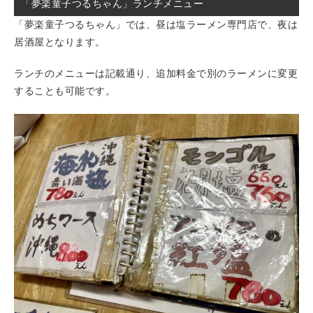
「夢楽童子つるちゃん」ランチメニュー
「夢楽童子つるちゃん」では、昼は塩ラーメン専門店で、夜は
居酒屋となります。
ランチのメニューは記載通り、追加料金で別のラーメンに変更
することも可能です。