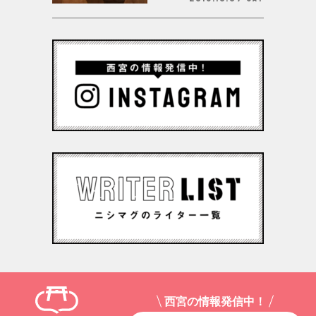
西宮の情報発信中！