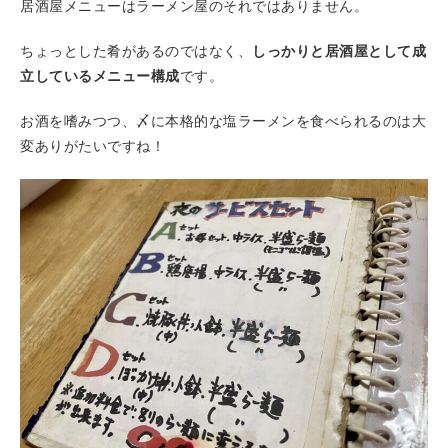
居酒屋メニューはラーメン屋のそれではありません。
ちょっとした肴があるのではなく、
しっかりと居酒屋として成
立しているメニュー構成
です。
お酒を嗜みつつ、〆に本格的な塩ラーメンを食べられるのは大
変ありがたいですね！