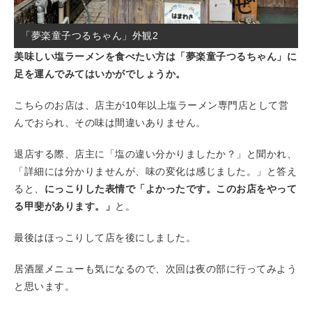
「夢楽童子つるちゃん」外観2
美味しい塩ラーメンを食べたい方は「夢楽童子つるちゃん」に
足を運んでみてはいかがでしょうか。
こちらのお店は、店主が10年以上塩ラーメン専門店として営
んでおられ、その味は間違いありません。
退店する際、店主に「塩の違い分かりましたか？」と聞かれ、
「詳細には分かりませんが、味の変化は感じました。」と答え
ると、
にっこりした表情で「よかったです。このお店をやって
る甲斐があります。」
と。
最後はほっこりして店を後にしました。
居酒屋メニューも気になるので、次回は夜の部に行ってみよう
と思います。