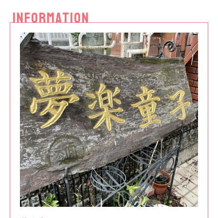
INFORMATION