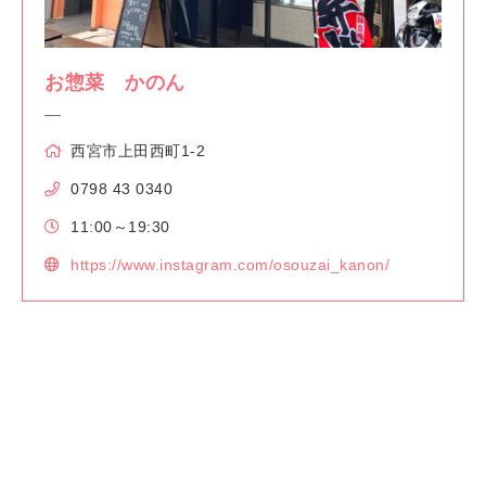
お惣菜 かのん
西宮市上田西町1‐2
0798 43 0340
11:00～19:30
https://www.instagram.com/osouzai_kanon/