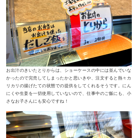
お出汁のきいたとりからは、ショーケースの中には並んでいな
かったので完売してしまったかと思いきや、注文すると熱々カ
リカリの揚げたての状態での提供をしてくれるそうです。にん
にくや生姜を一切使用していないので、仕事中のご飯にも、小
さなお子さんにも安心ですね！