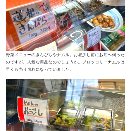
野菜メニューのきんぴらやナムル。お昼少し前にお店へ伺った
のですが、人気な商品なのでしょうか。ブロッコリーナムルは
早くも売り切れになっていました。