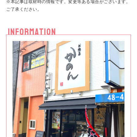
※本記事は取材時の情報です。変更等ある場合がございます。
ご了承ください。
INFORMATION