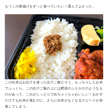
もうこの唐揚げをずっと食べていたい！選んでよかった。
この白米はお出汁を使った出汁ご飯だそう。もっちりしたお米
でふっくら。この出汁ご飯の上には鰹節のふりかけのようなも
のがあって、これがしっとりでめちゃくちゃおいしい！おかず
だけでも白米が進むのに、さらに白米がなくなるスピードが加
速してしまう。