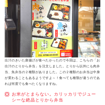
出汁のきいた唐揚げが食べたかったので今回は、こちらの「お
出汁のとりから弁当」を注文しました。とりから以外にも肉弁
当、魚弁当の２種類がありました。この２種類のお弁当は中身
が変わることもあるようですよ～！食べても種類が違うのであ
れば何度でも食べたくなりますね。
お米がとまらない。カリッカリでジュー
シーな絶品とりから弁当