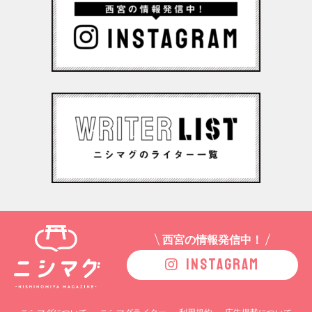
西宮の情報発信中！
INSTAGRAM