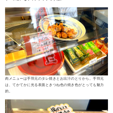
肉メニューは手羽元のタレ焼きとお出汁のとりから。手羽元
は、てかてかに光る表面ときつね色の焼き色がとっても魅力
的。