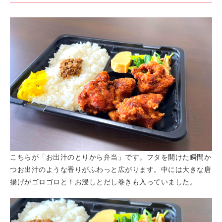
こちらが「お出汁のとりから弁当」です。フタを開けた瞬間か
つお出汁のような香りがふわっと広がります。中には大きな唐
揚げがゴロゴロと！お浸しとだし巻きも入っていました。