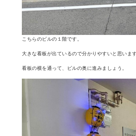
こちらのビルの１階です。
大きな看板が出ているので分かりやすいと思いま
看板の横を通って、ビルの奥に進みましょう。