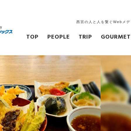
西宮の人と人を繋ぐWebメ
TOP
PEOPLE
TRIP
GOURMET