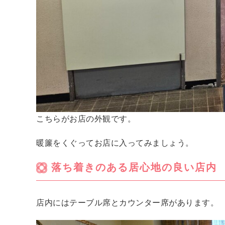
こちらがお店の外観です。
暖簾をくぐってお店に入ってみましょう。
落ち着きのある居心地の良い店内
店内にはテーブル席とカウンター席があります。