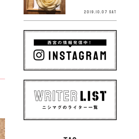
2019.10.07 Sat
た
。