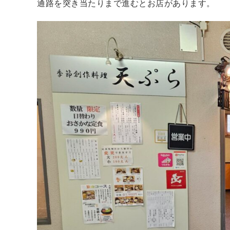
通路を突き当たりまで進むとお店があります。