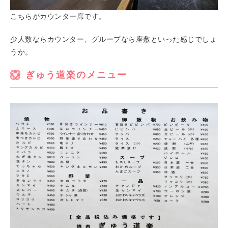
こちらがカウンター席です。
少人数ならカウンター、グループなら座敷といった感じでしょ
うか。
ぎゅう道楽のメニュー