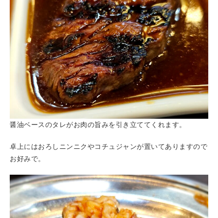
醤油ベースのタレがお肉の旨みを引き立ててくれます。
卓上にはおろしニンニクやコチュジャンが置いてありますので
お好みで。