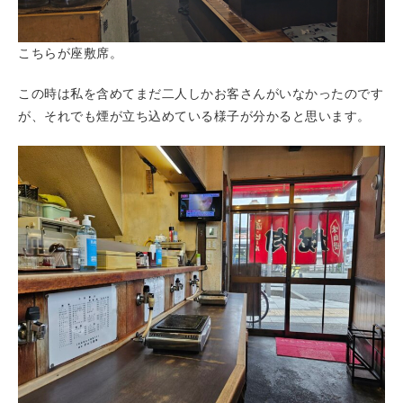
こちらが座敷席。
この時は私を含めてまだ二人しかお客さんがいなかったのです
が、それでも煙が立ち込めている様子が分かると思います。