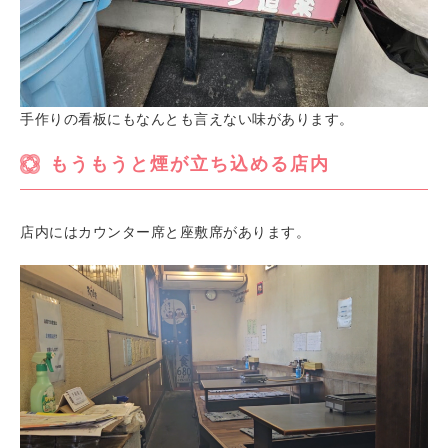
手作りの看板にもなんとも言えない味があります。
もうもうと煙が立ち込める店内
店内にはカウンター席と座敷席があります。