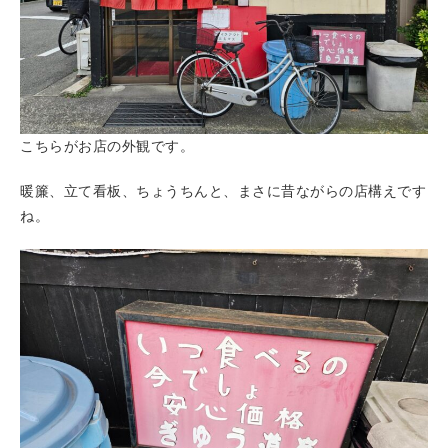
こちらがお店の外観です。
暖簾、立て看板、ちょうちんと、まさに昔ながらの店構えです
ね。