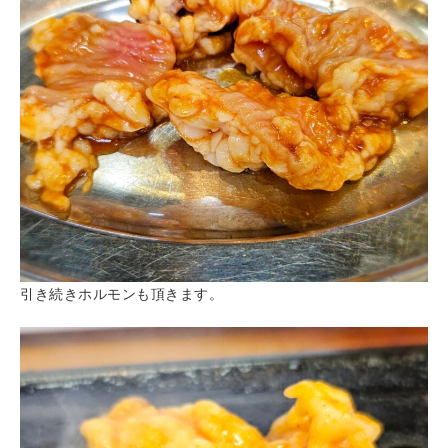
引き続きホルモンも頂きます。