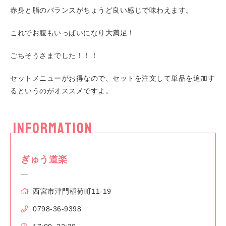
赤身と脂のバランスがちょうど良い感じで味わえます。
これでお腹もいっぱいになり大満足！
ごちそうさまでした！！！
セットメニューがお得なので、セットを注文して単品を追加す
るというのがオススメですよ。
INFORMATION
ぎゅう道楽
西宮市津門稲荷町11-19
0798-36-9398