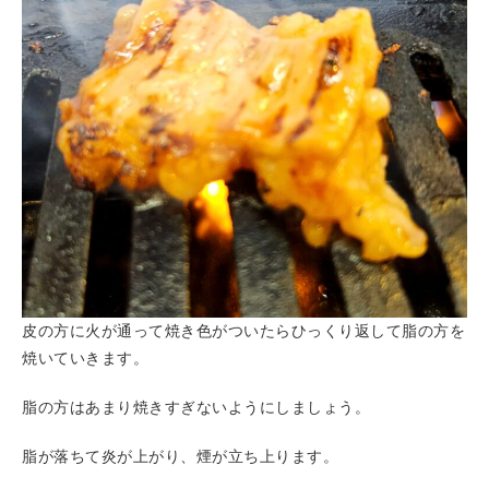
皮の方に火が通って焼き色がついたらひっくり返して脂の方を
焼いていきます。
脂の方はあまり焼きすぎないようにしましょう。
脂が落ちて炎が上がり、煙が立ち上ります。