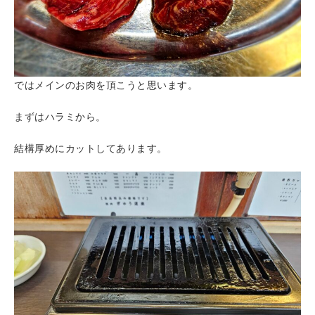
ではメインのお肉を頂こうと思います。
まずはハラミから。
結構厚めにカットしてあります。