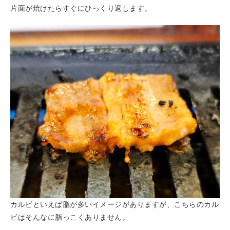
片面が焼けたらすぐにひっくり返します。
カルビといえば脂が多いイメージがありますが、こちらのカル
ビはそんなに脂っこくありません。