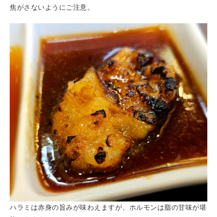
焦がさないようにご注意。
ハラミは赤身の旨みが味わえますが、ホルモンは脂の甘味が堪