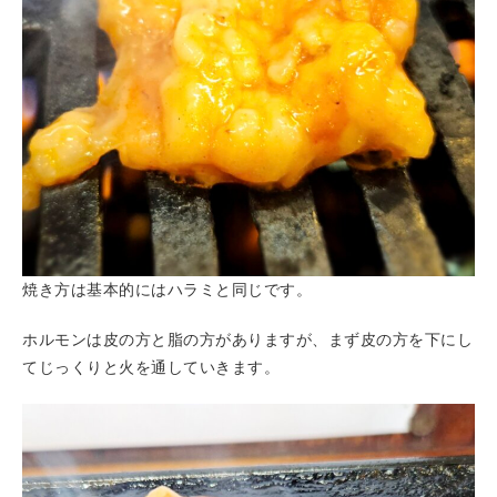
焼き方は基本的にはハラミと同じです。
ホルモンは皮の方と脂の方がありますが、まず皮の方を下にし
てじっくりと火を通していきます。