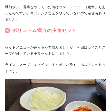
以前ランチ営業をやっていた時はランチメニュー（定食）もあ
ったのですが、今はランチ営業をやっていないので定食もあり
ません。
ボリューム満点の夕食セット
セットメニューが色々あって悩みましたが、今回はライスとス
ープが付いている夕食セットにしました。
ライス、スープ、キャベツ、キムチにハラミ、ホルモンのセッ
トです。