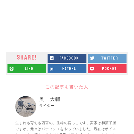
SHARE!
facebook
twitter
line
hatena
pocket
この記事を書いた人
奥 大輔
ライター
生まれも育ちも西宮の、生粋の宮っこです。実家は和菓子屋
ですが、元々はパティシエをやっていました。現在はボイス