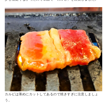
カルビは薄めにカットしてあるので焼きすぎに注意しましょ
う。