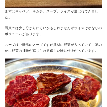
まずはキャベツ、キムチ、スープ、ライスが運ばれてきまし
た。
写真では少し分かりにくいかもしれませんがライスはかなりの
ボリュームがあります。
スープは中華風のスープですが具材に野菜が入っていて、ほの
かに野菜の甘味が感じられる優しい味に仕上がっています。