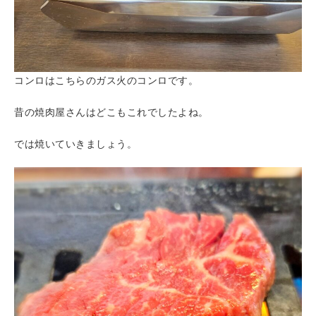
コンロはこちらのガス火のコンロです。
昔の焼肉屋さんはどこもこれでしたよね。
では焼いていきましょう。