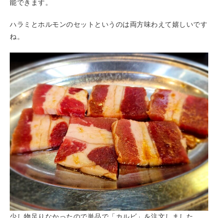
能できます。
ハラミとホルモンのセットというのは両方味わえて嬉しいです
ね。
少し物足りなかったので単品で「カルビ」を注文しました。