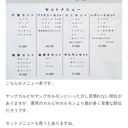
こちらがメニュー表です。
ヤングカルビやヤングホルモンといった少し見慣れない部位が
ありますが、通常のカルビやホルモンより脂が多く安価な部位
だそうです。
セットメニューも色々とありますね。