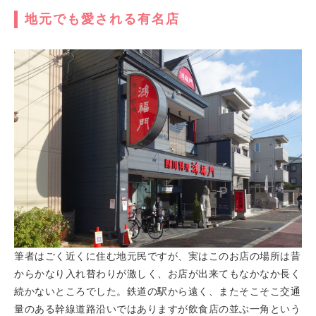
地元でも愛される有名店
筆者はごく近くに住む地元民ですが、実はこのお店の場所は昔
からかなり入れ替わりが激しく、お店が出来てもなかなか長く
続かないところでした。鉄道の駅から遠く、またそこそこ交通
量のある幹線道路沿いではありますが飲食店の並ぶ一角という