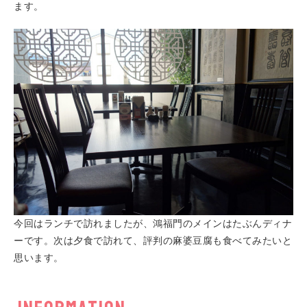
ます。
今回はランチで訪れましたが、鴻福門のメインはたぶんディナ
ーです。次は夕食で訪れて、評判の麻婆豆腐も食べてみたいと
思います。