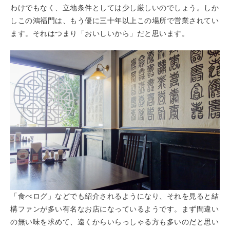
わけでもなく、立地条件としては少し厳しいのでしょう。しか
しこの鴻福門は、もう優に三十年以上この場所で営業されてい
ます。それはつまり「おいしいから」だと思います。
「食べログ」などでも紹介されるようになり、それを見ると結
構ファンが多い有名なお店になっているようです。まず間違い
の無い味を求めて、遠くからいらっしゃる方も多いのだと思い