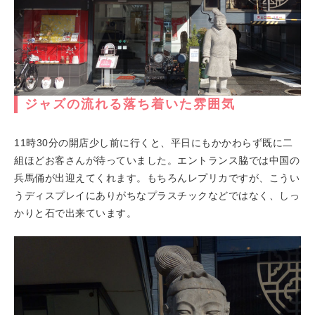
ジャズの流れる落ち着いた雰囲気
11時30分の開店少し前に行くと、平日にもかかわらず既に二
組ほどお客さんが待っていました。エントランス脇では中国の
兵馬俑が出迎えてくれます。もちろんレプリカですが、こうい
うディスプレイにありがちなプラスチックなどではなく、しっ
かりと石で出来ています。