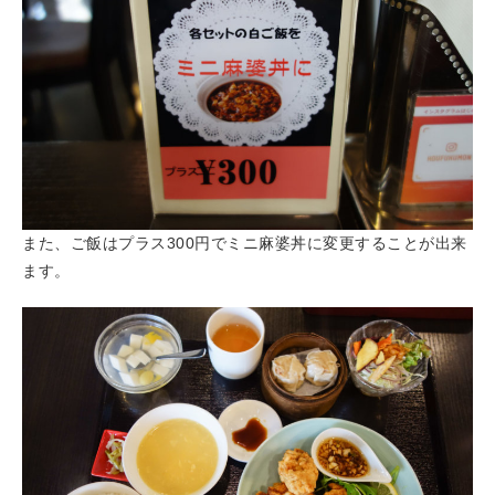
また、ご飯はプラス300円でミニ麻婆丼に変更することが出来
ます。