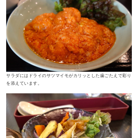
サラダにはドライのサツマイモがカリッとした歯ごたえで彩り
を添えています。