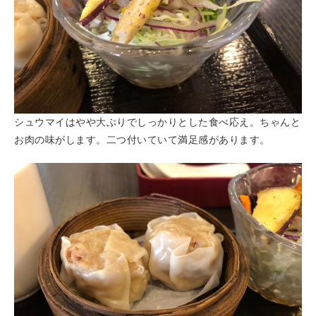
シュウマイはやや大ぶりでしっかりとした食べ応え。ちゃんと
お肉の味がします。二つ付いていて満足感があります。