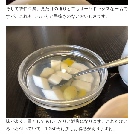
そして杏仁豆腐。見た目の通りとてもオーソドックスな一品で
すが、これもしっかりと手抜きのないおいしさです。
味がよく、量としてもしっかりと満腹になります。これだけい
ろいろ付いていて、1,250円は少しお得感がありますね。