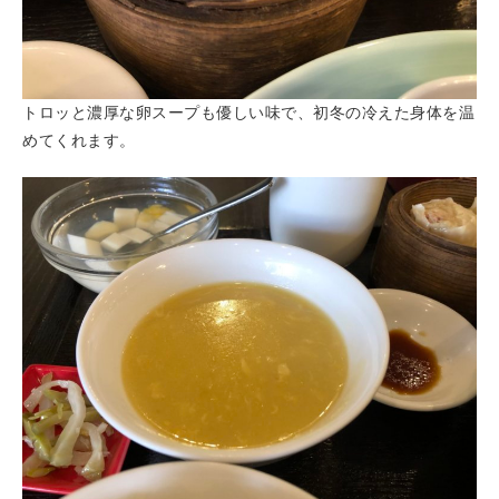
トロッと濃厚な卵スープも優しい味で、初冬の冷えた身体を温
めてくれます。