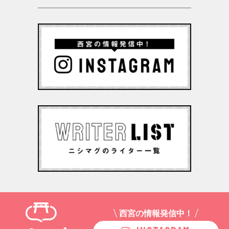
西宮の情報発信中！