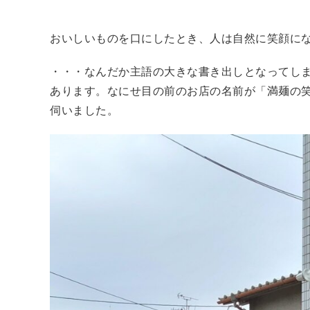
おいしいものを口にしたとき、人は自然に笑顔に
・・・なんだか主語の大きな書き出しとなってし
あります。なにせ目の前のお店の名前が「満麺の
伺いました。