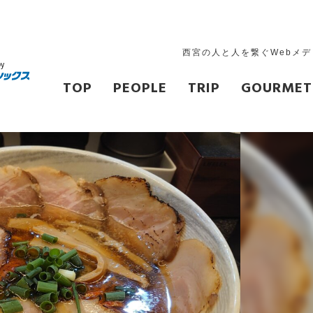
西宮の人と人を繋ぐWebメ
TOP
PEOPLE
TRIP
GOURMET