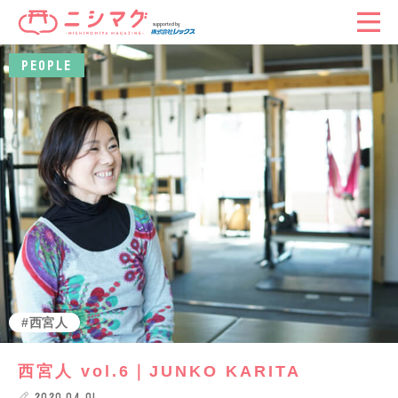
PEOPLE
西宮人
西宮人 vol.6｜JUNKO KARITA
2020.04.01