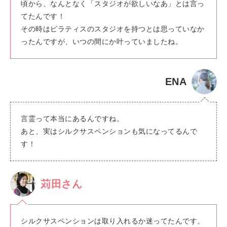
頃から、なんとなく「スタジオが欲しいなあ」とは言っ
てたんです！
その時はピラティスのスタジオを持つとは思っていなか
ったんですが、いつの間にか叶っていましたね。
ENA
言霊って本当にあるんですね。
あと、実はシルクサスペンションも気になってるんで
す！
苅田さん
シルクサスペンションは取り入れるか迷ってたんです。