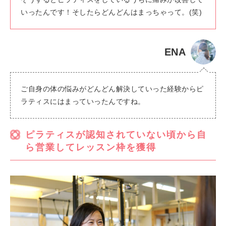
いったんです！そしたらどんどんはまっちゃって。(笑)
ENA
ご自身の体の悩みがどんどん解決していった経験からピ
ラティスにはまっていったんですね。
ピラティスが認知されていない頃から自
ら営業してレッスン枠を獲得