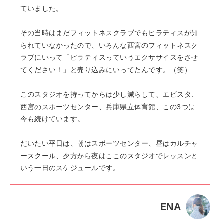
ていました。
その当時はまだフィットネスクラブでもピラティスが知
られていなかったので、いろんな西宮のフィットネスク
ラブにいって「ピラティスっていうエクササイズをさせ
てください！」と売り込みにいってたんです。（笑）
このスタジオを持ってからは少し減らして、エビスタ、
西宮のスポーツセンター、兵庫県立体育館、この3つは
今も続けています。
だいたい平日は、朝はスポーツセンター、昼はカルチャ
ースクール、夕方から夜はここのスタジオでレッスンと
いう一日のスケジュールです。
ENA