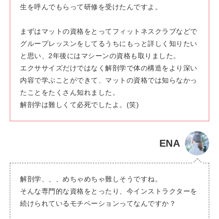
生を呼んでもらって研修を受けたんですよ。
まずはマットの資格をとってフィットネスクラブなどで
グループレッスンをしてるうちにもっと詳しく知りたい
と思い、2年後にはマシーンの資格も取りました。
エクササイズだけではなく解剖学で体の構造をより深い
内容で学ぶことができて、マットの資格では知らなかっ
たことをたくさん知れました。
解剖学は難しくて必死でしたよ。(笑)
ENA
解剖学、、、めちゃめちゃ難しそうですね。
そんな専門的な資格をとったり、今インストラクターを
続けられているモチベーションってなんですか？