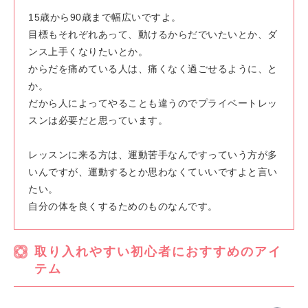
15歳から90歳まで幅広いですよ。
目標もそれぞれあって、動けるからだでいたいとか、ダ
ンス上手くなりたいとか。
からだを痛めている人は、痛くなく過ごせるように、と
か。
だから人によってやることも違うのでプライベートレッ
スンは必要だと思っています。
レッスンに来る方は、運動苦手なんですっていう方が多
いんですが、運動するとか思わなくていいですよと言い
たい。
自分の体を良くするためのものなんです。
取り入れやすい初心者におすすめのアイ
テム