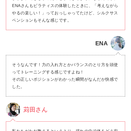
ENAさんもピラティスの体験したときに、「考えながら
やるの楽しい！」っておっしゃってたけど、シルクサス
ペンションもそんな感じです。
ENA
そうなんです！力の入れ方とかバランスのとり方を頭使
ってトレーニングする感じですよね！
その正しいポジションがわかった瞬間がなんだか快感で
した。
苅田さん
私たちがただ教えるというより、揺れの中で体をどう安