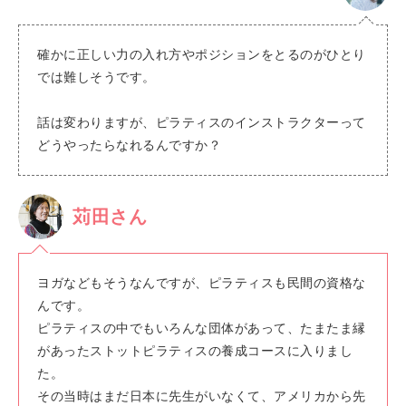
確かに正しい力の入れ方やポジションをとるのがひとり
では難しそうです。
話は変わりますが、ピラティスのインストラクターって
どうやったらなれるんですか？
苅田さん
ヨガなどもそうなんですが、ピラティスも民間の資格な
んです。
ピラティスの中でもいろんな団体があって、たまたま縁
があったストットピラティスの養成コースに入りまし
た。
その当時はまだ日本に先生がいなくて、アメリカから先