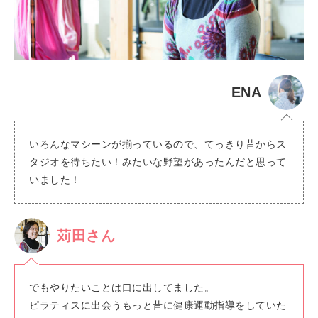
ENA
いろんなマシーンが揃っているので、てっきり昔からス
タジオを待ちたい！みたいな野望があったんだと思って
いました！
苅田さん
でもやりたいことは口に出してました。
ピラティスに出会うもっと昔に健康運動指導をしていた