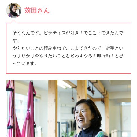
苅田さん
そうなんです。ピラティスが好き！でここまできたんで
す。
やりたいことの積み重ねでここまできたので、野望とい
うよりかは今やりたいことを迷わずやる！即行動！と思
っています。