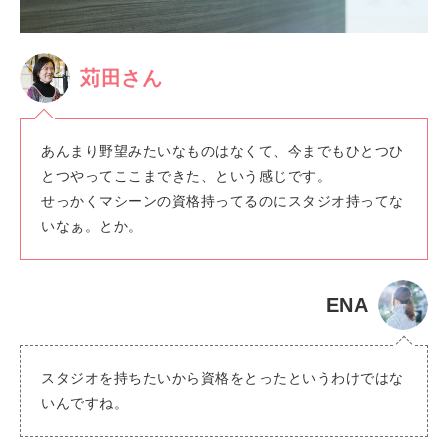
苅田さん
あんまり野望みたいなものはなくて、今までもひとつひ
とつやってここまできた、という感じです。
せっかくマシーンの資格持ってるのにスタジオ持ってな
いなぁ。とか。
ENA
スタジオを持ちたいから資格をとったというわけではな
いんですね。