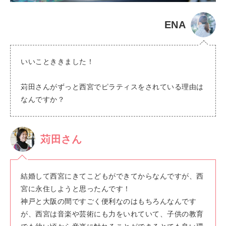
ENA
いいことききました！
苅田さんがずっと西宮でピラティスをされている理由は
なんですか？
苅田さん
結婚して西宮にきてこどもができてからなんですが、西
宮に永住しようと思ったんです！
神戸と大阪の間ですごく便利なのはもちろんなんです
が、西宮は音楽や芸術にも力をいれていて、子供の教育