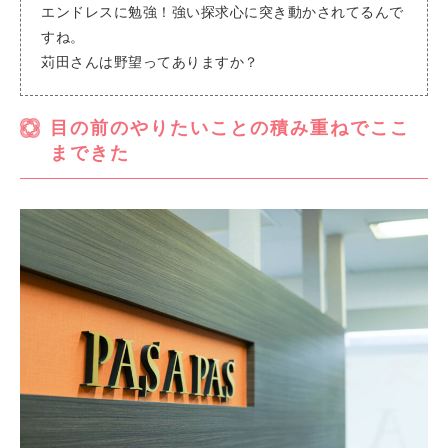
エンドレスに勉強！強い探求心に突き動かされてるんで
すね。
苅田さんは野望ってありますか？
目の前のやりたいことの積み重ねでここ
まできた