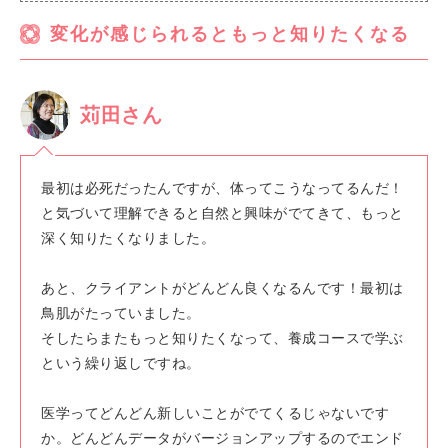
変化が感じられるともっと知りたくなる
苅田さん
最初は必死だったんですが、体ってこうなってるんだ！
と気づいて理解できると自然と興味がでてきて、もっと
深く知りたくなりました。
あと、クライアントがどんどん良くなるんです！最初は
鳥肌がたっていました。
そしたらまたもっと知りたくなって、養成コースで学ぶ
という繰り返しですね。
医学ってどんどん新しいことがでてくるじゃないです
か。どんどんデータがバージョンアップするのでエンド