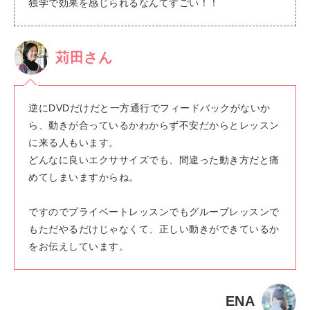
独学で効果を感じられるなんてすごい！！
苅田さん
逆にDVDだけだと一方通行でフィードバックがないか
ら、動きが合っているかわからず不安だからとレッスン
に来る人もいます。
どんなに良いエクササイズでも、間違った動き方だと痛
めてしまいますからね。
ですのでプライベートレッスンでもグループレッスンで
もただやるだけじゃなくて、正しい動きができているか
をお伝えしています。
ENA