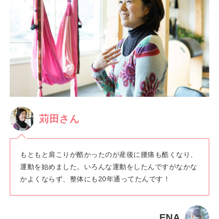
苅田さん
もともと肩こりが酷かったのが産後に腰痛も酷くなり、
運動を始めました。いろんな運動をしたんですがなかな
かよくならず、整体にも20年通ってたんです！
ENA