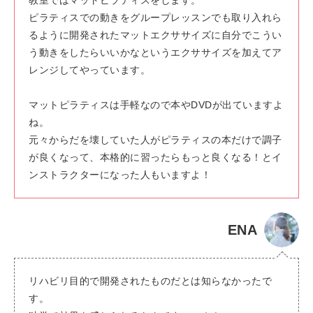
教室ではマットピラティスをします。
ピラティスでの動きをグループレッスンでも取り入れら
るように開発されたマットエクササイズに自分でこうい
う動きをしたらいいかなというエクササイズを加えてア
レンジしてやっています。
マットピラティスは手軽なので本やDVDが出ていますよ
ね。
元々からだを壊していた人がピラティスの本だけで調子
が良くなって、本格的に習ったらもっと良くなる！とイ
ンストラクターになった人もいますよ！
ENA
リハビリ目的で開発されたものだとは知らなかったで
す。