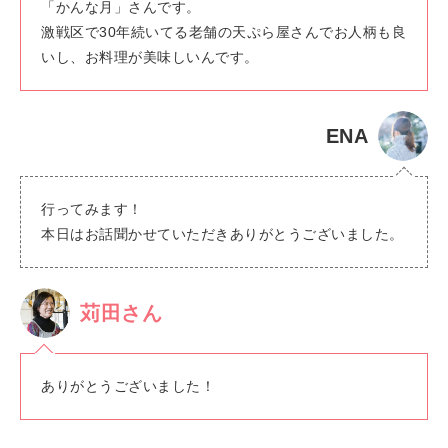
「かんな月」さんです。
激戦区で30年続いてる老舗の天ぷら屋さんでお人柄も良
いし、お料理が美味しいんです。
ENA
行ってみます！
本日はお話聞かせていただきありがとうございました。
苅田さん
ありがとうございました！