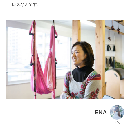
レスなんです。
ENA