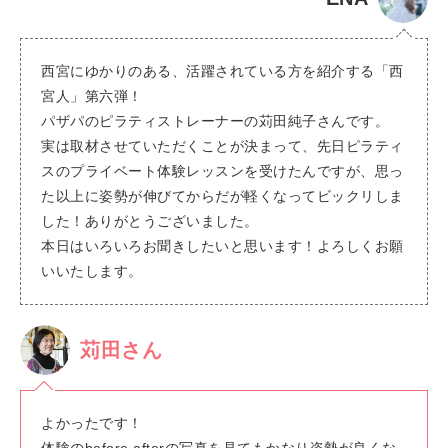
西宮にゆかりのある、活躍されている方を紹介する「西
宮人」第六弾！
パザパのピラティストレーナーの苅田純子さんです。
実は取材させていただくことが決まって、先日ピラティ
スのプライベート体験レッスンを受けたんですが、思っ
た以上に姿勢が伸びてからだが軽くなってビックリしま
した！ありがとうございました。
本日はいろいろお聞きしたいと思います！よろしくお願
いいたします。
苅田さん
よかったです！