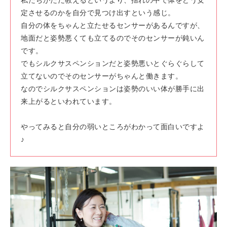
定させるのかを自分で見つけ出すという感じ。
自分の体をちゃんと立たせるセンサーがあるんですが、
地面だと姿勢悪くても立てるのでそのセンサーが鈍いん
です。
でもシルクサスペンションだと姿勢悪いとぐらぐらして
立てないのでそのセンサーがちゃんと働きます。
なのでシルクサスペンションは姿勢のいい体が勝手に出
来上がるといわれています。
やってみると自分の弱いところがわかって面白いですよ
♪