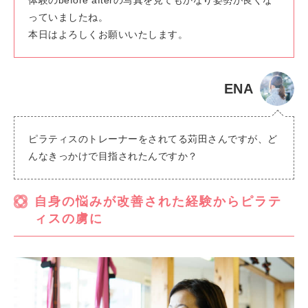
体験のbefore afterの写真を見てもかなり姿勢が良くな
っていましたね。
本日はよろしくお願いいたします。
ENA
ピラティスのトレーナーをされてる苅田さんですが、ど
んなきっかけで目指されたんですか？
自身の悩みが改善された経験からピラテ
ィスの虜に