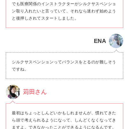
でも医療関係のインストラクターがシルクサスペンショ
ン取り入れたいと言っていて、それなら迷わず始めよう
と後押しされてスタートしました。
ENA
シルクサスペンションってバランスをとるのが難しそう
ですね。
苅田さん
最初はちょっとしんどいかもしれませんが、慣れてきた
ら頭で考えられるようになって、しんどくなくなってき
ますよ。できなかったことができるようになるんです。