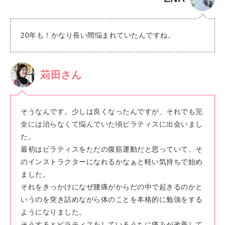
20年も！かなり長い間悩まれていたんですね。
苅田さん
そうなんです。少しは良くなったんですが、それでも完
全には治らなくて悩んでいた頃ピラティスに出会いまし
た。
最初はピラティスをただの腹筋運動だと思っていて、そ
のインストラクターになれるかなぁと軽い気持ちで始め
ました。
それをきっかけになぜ腰痛がからだの中で起きるのかと
いうのを突き詰めながら体のことを本格的に勉強をする
ようになりました。
そうするとピラティスをしているうちに痛みが改善して