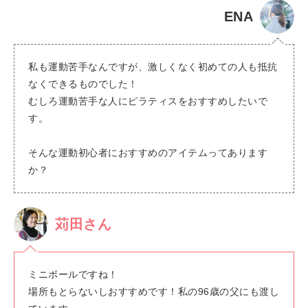
ENA
私も運動苦手なんですが、激しくなく初めての人も抵抗
なくできるものでした！
むしろ運動苦手な人にピラティスをおすすめしたいで
す。
そんな運動初心者におすすめのアイテムってあります
か？
苅田さん
ミニボールですね！
場所もとらないしおすすめです！私の96歳の父にも渡し