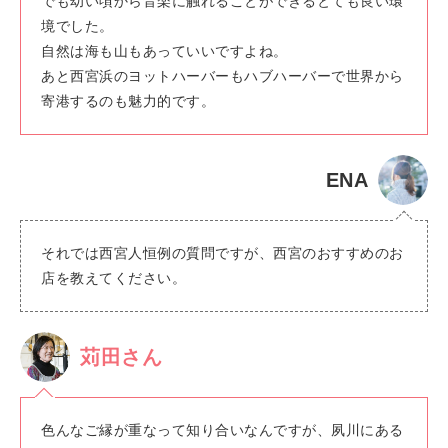
でも幼い頃から音楽に触れることができるとても良い環
境でした。
自然は海も山もあっていいですよね。
あと西宮浜のヨットハーバーもハブハーバーで世界から
寄港するのも魅力的です。
ENA
それでは西宮人恒例の質問ですが、西宮のおすすめのお
店を教えてください。
苅田さん
色んなご縁が重なって知り合いなんですが、夙川にある