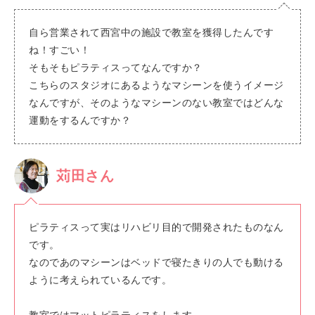
自ら営業されて西宮中の施設で教室を獲得したんです
ね！すごい！
そもそもピラティスってなんですか？
こちらのスタジオにあるようなマシーンを使うイメージ
なんですが、そのようなマシーンのない教室ではどんな
運動をするんですか？
苅田さん
ピラティスって実はリハビリ目的で開発されたものなん
です。
なのであのマシーンはベッドで寝たきりの人でも動ける
ように考えられているんです。