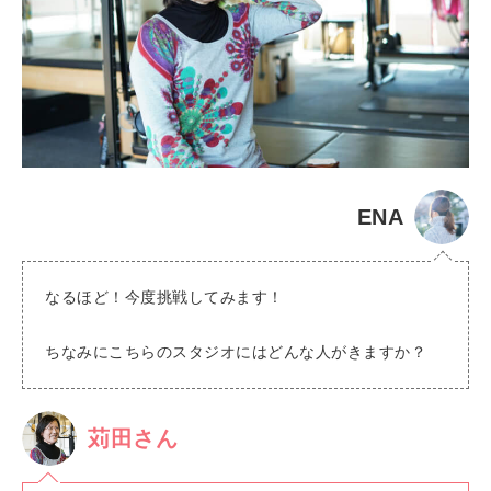
ENA
なるほど！今度挑戦してみます！
ちなみにこちらのスタジオにはどんな人がきますか？
苅田さん