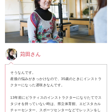
苅田さん
そうなんです。
産後の悩みがきっかけなので、35歳のときにインストラ
クターになった遅咲きなんです。
13年前にピラティスのインストラクターになりたてでス
タジオを持っていない時は、県立体育館、エビスタカル
チャーセンター、スポーツセンターなどでレッスンをし