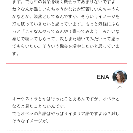
ます。でも生の音楽を聴く機会ってあまりないですよ
ね？なんか難しいんちゃうかなとか堅苦しいんちゃうん
かなとか。漠然としてるんですが、そういうイメージを
打ち破っていきたいと思っています。もっと気軽にふら
っと「こんなんやってるんや！寄ってみよう」みたいな
感じで聴いてもらって、次もまた聴いてみたいって思っ
てもらいたい。そういう機会を増やしたいと思っていま
す。
ENA
オーケストラとかは行ったことあるんですが、オペラと
なると見たことないんです。
でもオペラの言語はやっぱりイタリア語ですよね？難し
そうなイメージが、、