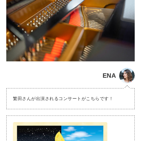
ENA
繁田さんが出演されるコンサートがこちらです！