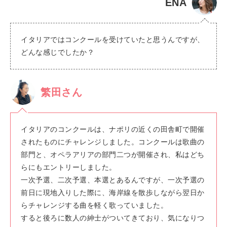
ENA
イタリアではコンクールを受けていたと思うんですが、
どんな感じでしたか？
繁田さん
イタリアのコンクールは、ナポリの近くの田舎町で開催
されたものにチャレンジしました。コンクールは歌曲の
部門と、オペラアリアの部門二つが開催され、私はどち
らにもエントリーしました。
一次予選、二次予選、本選とあるんですが、一次予選の
前日に現地入りした際に、海岸線を散歩しながら翌日か
らチャレンジする曲を軽く歌っていました。
すると後ろに数人の紳士がついてきており、気になりつ