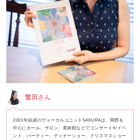
繁田さん
2001年結成のヴォーカルユニットSAKURAは、関西を
中心にホール、サロン、美術館などでコンサートやイベ
ント、パーティー、ディナーショー、クリスマスショー