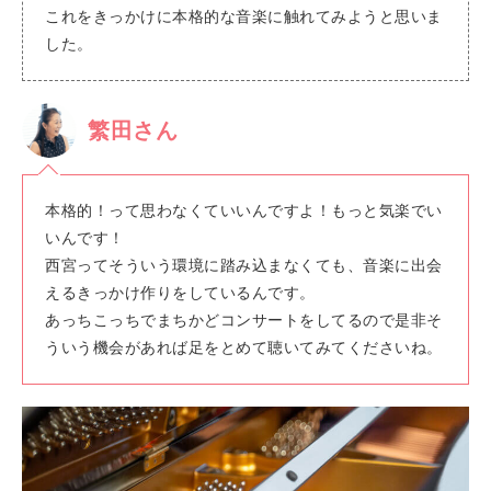
これをきっかけに本格的な音楽に触れてみようと思いま
した。
繁田さん
本格的！って思わなくていいんですよ！もっと気楽でい
いんです！
西宮ってそういう環境に踏み込まなくても、音楽に出会
えるきっかけ作りをしているんです。
あっちこっちでまちかどコンサートをしてるので是非そ
ういう機会があれば足をとめて聴いてみてくださいね。