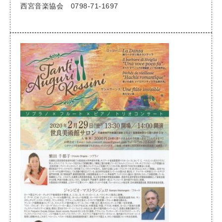
西宮音楽協会 0798-71-1697