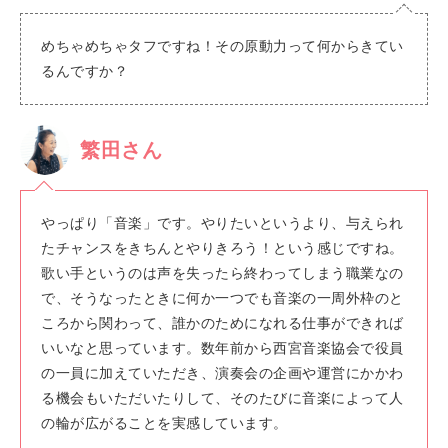
めちゃめちゃタフですね！その原動力って何からきてい
るんですか？
繁田さん
やっぱり「音楽」です。やりたいというより、与えられ
たチャンスをきちんとやりきろう！という感じですね。
歌い手というのは声を失ったら終わってしまう職業なの
で、そうなったときに何か一つでも音楽の一周外枠のと
ころから関わって、誰かのためになれる仕事ができれば
いいなと思っています。数年前から西宮音楽協会で役員
の一員に加えていただき、演奏会の企画や運営にかかわ
る機会もいただいたりして、そのたびに音楽によって人
の輪が広がることを実感しています。