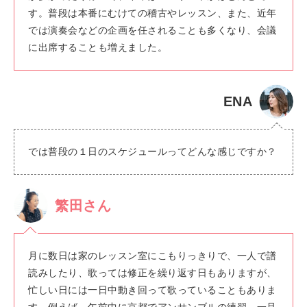
す。普段は本番にむけての稽古やレッスン、また、近年
では演奏会などの企画を任されることも多くなり、会議
に出席することも増えました。
ENA
では普段の１日のスケジュールってどんな感じですか？
繁田さん
月に数日は家のレッスン室にこもりっきりで、一人で譜
読みしたり、歌っては修正を繰り返す日もありますが、
忙しい日には一日中動き回って歌っていることもありま