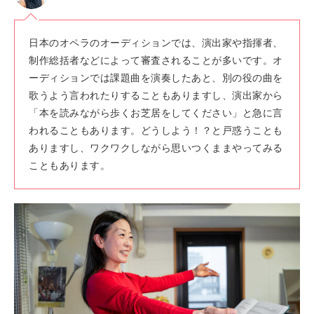
日本のオペラのオーディションでは、演出家や指揮者、
制作総括者などによって審査されることが多いです。オ
ーディションでは課題曲を演奏したあと、別の役の曲を
歌うよう言われたりすることもありますし、演出家から
「本を読みながら歩くお芝居をしてください」と急に言
われることもあります。どうしよう！？と戸惑うことも
ありますし、ワクワクしながら思いつくままやってみる
こともあります。