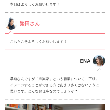
本日はよろしくお願いします！
繁田さん
こちらこそよろしくお願いします！
ENA
早速なんですが「声楽家」という職業について、正確に
イメージすることができる方はあまり多くはないように
思います。どんなお仕事なのでしょうか？