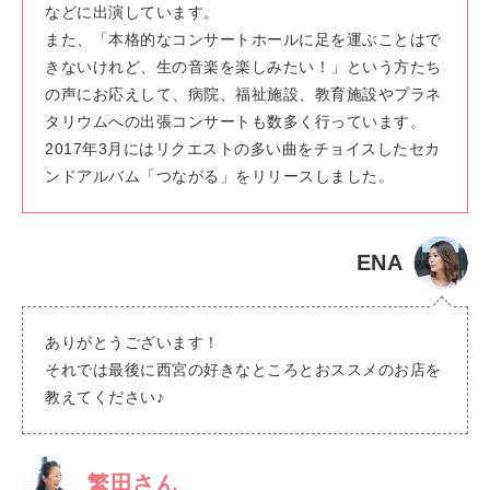
などに出演しています。
また、「本格的なコンサートホールに足を運ぶことはで
きないけれど、生の音楽を楽しみたい！」という方たち
の声にお応えして、病院、福祉施設、教育施設やプラネ
タリウムへの出張コンサートも数多く行っています。
2017年3月にはリクエストの多い曲をチョイスしたセカ
ンドアルバム「つながる」をリリースしました。
ENA
ありがとうございます！
それでは最後に西宮の好きなところとおススメのお店を
教えてください♪
繁田さん