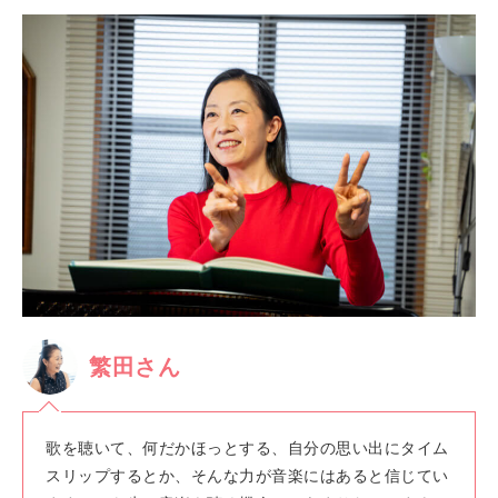
繁田さん
歌を聴いて、何だかほっとする、自分の思い出にタイム
スリップするとか、そんな力が音楽にはあると信じてい