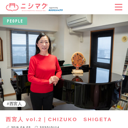
PEOPLE
西宮人
西宮人 vol.2｜CHIZUKO SHIGETA
2019.09.02
2020/01/14