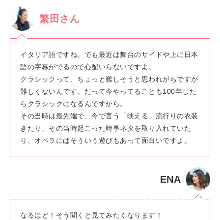
繁田さん
イタリア語ですね。でも最近は舞台のサイドや上に日本
語の字幕がでるので心配いらないですよ。
クラシックって、ちょっと難しそうと思われがちですが
難しくないんです。だって今やってることも100年した
らクラシックになるんですから。
その当時は最先端で、今で言う「映える」流行りの衣装
きたり、その当時起こった時事ネタを取り入れていた
り、オペラにはそういう遊びもあって面白いですよ。
ENA
なるほど！そう聞くと見てみたくなります！