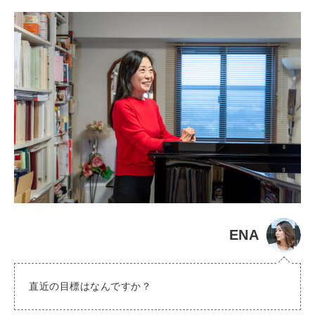
ENA
直近の目標はなんですか？