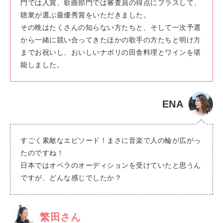
門では入賞、歌曲部門では審査員の得点にプラスして、
聴衆が選ぶ最優秀賞をいただきました。
その晩はたくさんの知らない方たちと、そして一次予選
から一緒に競い合ってきたほかの歌手の方たちと明け方
までお祝いし、おいしいナポリの田舎料理とワインを堪
能しました。
ENA
すごく素敵なエピソード！まさに音楽で人の輪が広がっ
たのですね！
日本ではオペラのオーディションを受けていたと思うん
ですが、どんな感じでしたか？
繁田さん