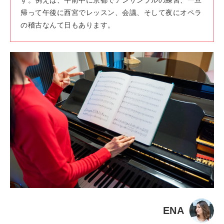
す。例えば、午前中に京都でアンサンブルの練習、一旦
帰って午後に西宮でレッスン、会議、そして夜にオペラ
の稽古なんて日もあります。
ENA