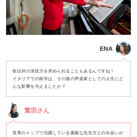
ENA
歌以外の演技力を求められることもあるんですね！
イタリアでの留学は、その後の声楽家としての人生にど
んな影響を与えましたか？
繁田さん
世界のトップで活躍している素敵な先生方との出会いが