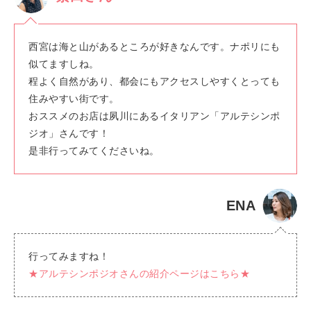
西宮は
海と山があるところが好きなんです。ナポリにも
似てますしね。
程よく自然があり、都会にもアクセスしやすくとっても
住みやすい街です。
おススメのお店は夙川にあるイタリアン「アルテシンポ
ジオ」さんです！
是非行ってみてくださいね。
ENA
行ってみますね！
★アルテシンポジオさんの紹介ページはこちら★