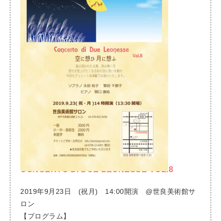
CONCERTO DI DUE LEONESSE VOL.8
2019年9月23日 (祝月) 14:00開演 @世良美術館サ
ロン
【プログラム】