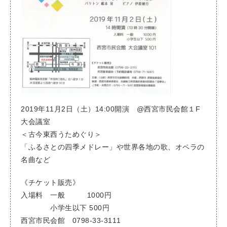
みんなのサロンコンサート
2019年11月2日（土）14:00開演 @西宮市民会館１F
大会議室
＜古今東西うためぐり＞
「ふるさとの四季メドレー」や世界各地の歌、オペラの
名曲など
《チケット販売》
入場料 一般 1000円
小学生以下 500円
西宮市民会館 0798-33-3111