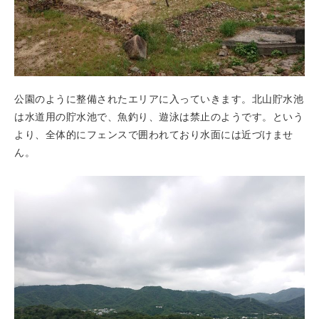
公園のように整備されたエリアに入っていきます。北山貯水池
は水道用の貯水池で、魚釣り、遊泳は禁止のようです。という
より、全体的にフェンスで囲われており水面には近づけませ
ん。