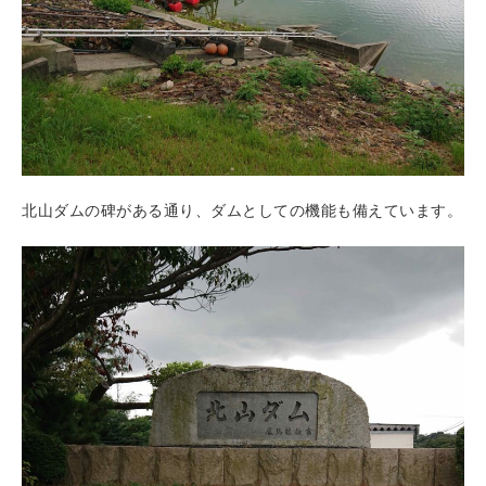
北山ダムの碑がある通り、ダムとしての機能も備えています。