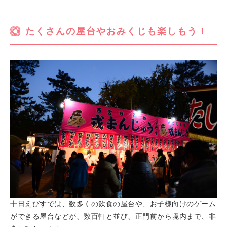
たくさんの屋台やおみくじも楽しもう！
十日えびすでは、数多くの飲食の屋台や、お子様向けのゲーム
ができる屋台などが、数百軒と並び、正門前から境内まで、非