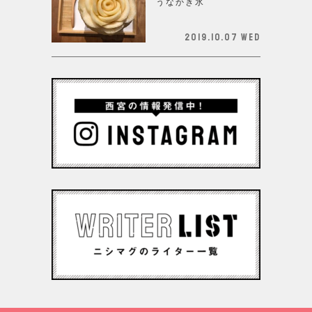
うなかき氷
2019.10.07 Wed