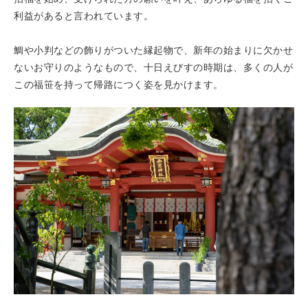
利益があると言われています。
鯛や小判などの飾りがついた縁起物で、新年の始まりに欠かせ
ないお守りのようなもので、十日えびすの時期は、多くの人が
この福笹を持って帰路につく姿を見かけます。