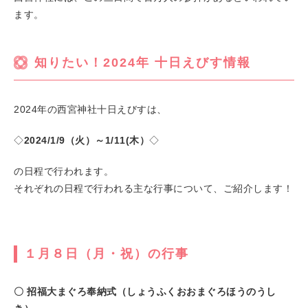
ます。
知りたい！2024年 十日えびす情報
2024年の西宮神社十日えびすは、
◇
2024/1/9（火）～1/11(木）
◇
の日程で行われます。
それぞれの日程で行われる主な行事について、ご紹介します！
１月８日（月・祝）の行事
〇 招福大まぐろ奉納式（しょうふくおおまぐろほうのうし