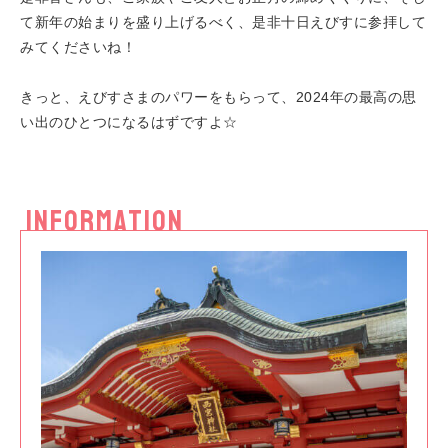
て新年の始まりを盛り上げるべく、是非十日えびすに参拝して
みてくださいね！
きっと、えびすさまのパワーをもらって、2024年の最高の思
い出のひとつになるはずですよ☆
INFORMATION