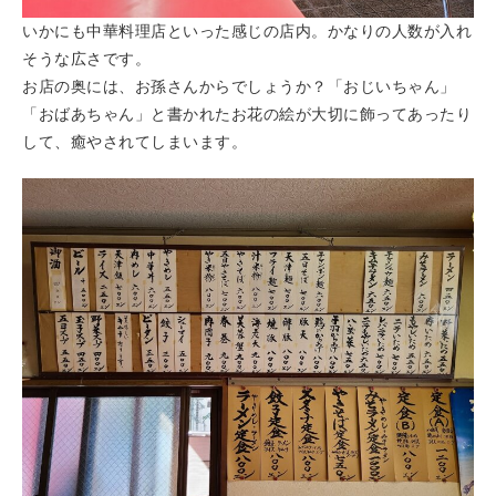
いかにも中華料理店といった感じの店内。かなりの人数が入れ
そうな広さです。
お店の奥には、お孫さんからでしょうか？「おじいちゃん」
「おばあちゃん」と書かれたお花の絵が大切に飾ってあったり
して、癒やされてしまいます。