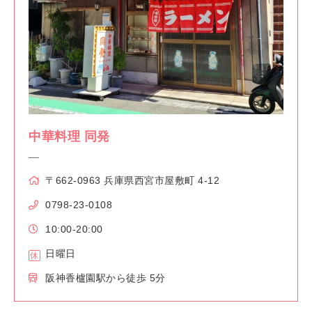
中華料理 同発
〒662-0963 兵庫県西宮市屋敷町 4-12
0798-23-0108
10:00-20:00
日曜日
阪神香櫨園駅から徒歩 5分