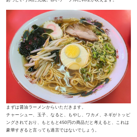
まずは醤油ラーメンからいただきます。
チャーシュー、玉子、なると、もやし、ワカメ、ネギがトッピ
ングされており、もともと450円の商品だと考えると、これは
豪華すぎると言っても過言ではないでしょう。