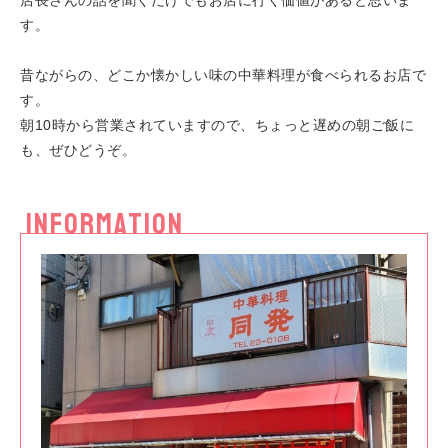
す。
昔ながらの、どこか懐かしい味の中華料理が食べられるお店で
す。
朝10時から営業されていますので、ちょっと遅めの朝ご飯に
も、ぜひどうぞ。
INFORMATION