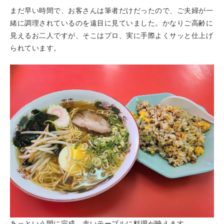
まだ早い時間で、お客さんは筆者だけだったので、ご夫婦が一
緒に調理されているのを遠目に見ていました。かなりご高齢に
見えるお二人ですが、そこはプロ、実に手際よくサッと仕上げ
られています。
あっという間に完成。赤いテーブルに料理が映えます。