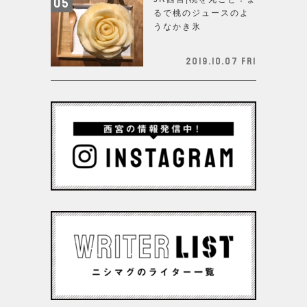
るで桃のジュースのよ
うなかき氷
2019.10.07 Fri