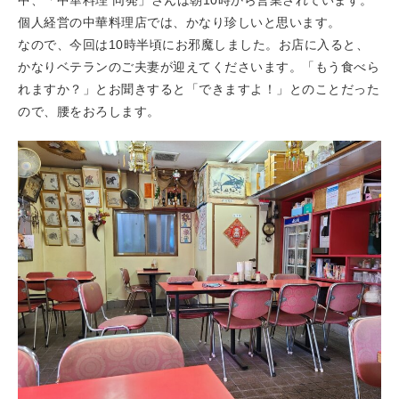
個人経営の中華料理店では、かなり珍しいと思います。
なので、今回は10時半頃にお邪魔しました。お店に入ると、
かなりベテランのご夫妻が迎えてくださいます。「もう食べら
れますか？」とお聞きすると「できますよ！」とのことだった
ので、腰をおろします。