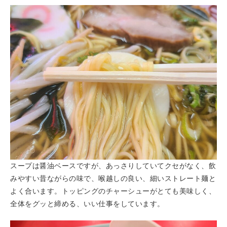
スープは醤油ベースですが、あっさりしていてクセがなく、飲
みやすい昔ながらの味で、喉越しの良い、細いストレート麺と
よく合います。トッピングのチャーシューがとても美味しく、
全体をグッと締める、いい仕事をしています。