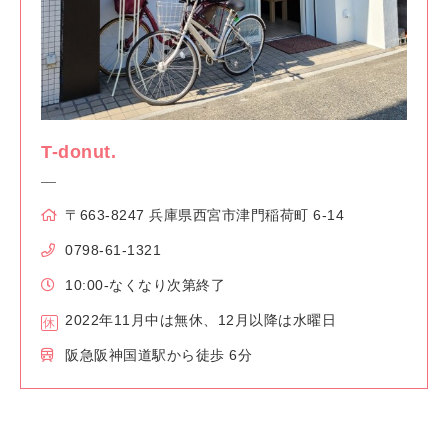
T-donut.
〒663-8247 兵庫県西宮市津門稲荷町 6-14
0798-61-1321
10:00-なくなり次第終了
2022年11月中は無休、12月以降は水曜日
阪急阪神国道駅から徒歩 6分