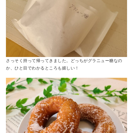
さっそく持って帰ってきました。どっちがグラニュー糖なの
か、ひと目でわかるところも嬉しい！