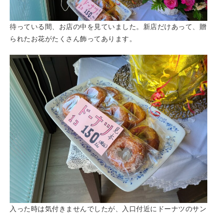
待っている間、お店の中を見ていました。新店だけあって、贈
られたお花がたくさん飾ってあります。
入った時は気付きませんでしたが、入口付近にドーナツのサン