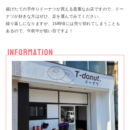
揚げたての手作りドーナツが買える貴重なお店ですので、ドー
ナツが好きな方はぜひ、足を運んでみてください。
繰り返しになりますが、15時頃には売り切れてしまうことも
あるので、午前中が狙い目ですよ！
INFORMATION