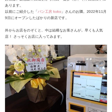
あります。
以前にご紹介した「
パン工房 koko
」さんのお隣。2022年11月
9日にオープンしたばかりの新店です。
外からお店をのぞくと、中は結構なお客さんが。早くも人気
店！ さっそくお店に入ってみます。