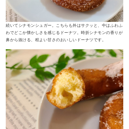
続いてシナモンシュガー。こちらも外はサクッと、中はふわふ
わでどこか懐かしさを感じるドーナツ。時折シナモンの香りが
鼻から抜ける、程よい甘さのおいしいドーナツです。