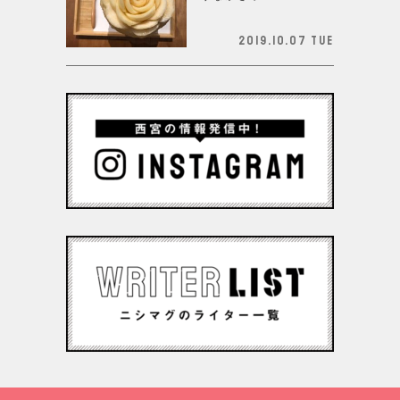
2019.10.07 Tue