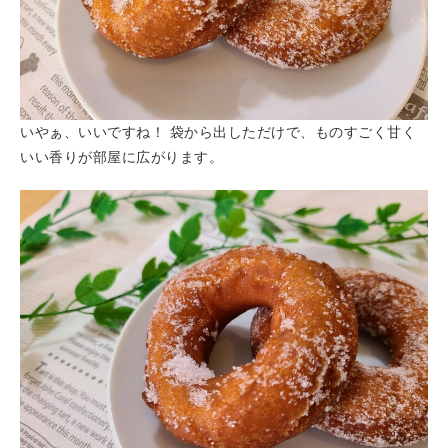
いやぁ、いいですね！ 袋から出しただけで、ものすごく甘く
いい香りが部屋に広がります。