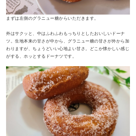
まずは左側のグラニュー糖からいただきます。
外はサクッと、中はふわふわもっちりとしたおいしいドーナ
ツ。生地本来の甘さが中から、グラニュー糖の甘さが外から加
わりますが、ちょうどいい心地よい甘さ。どこか懐かしい感じ
がする、ホッとするドーナツです。