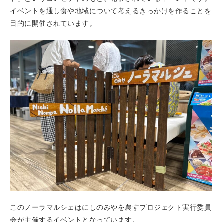
イベントを通し食や地域について考えるきっかけを作ることを
目的に開催されています。
このノーラマルシェはにしのみやを農すプロジェクト実行委員
会が主催するイベントとなっています。