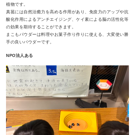
植物です。
真菰には自然治癒力を高める作用があり、免疫力のアップや抗
酸化作用によるアンチエイジング、ケイ素による脳の活性化等
の効果を期待することができます。
まこもパウダーは料理やお菓子作り作りに使える、大変使い勝
手の良いパウダーです。
NPO法人ある