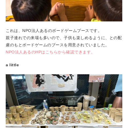
これは、NPO法人あるのボードゲームブースです。
親子連れでの来場も多いので、子供も楽しめるように、との配
慮のもとボードゲームのブースを用意されていました。
NPO法人あるのHPはこちらから確認できます。
a little