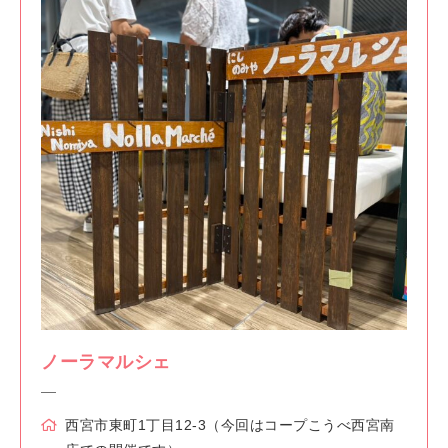
ノーラマルシェ
西宮市東町1丁目12-3（今回はコープこうべ西宮南