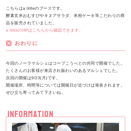
こちらはa littleのブースです。
酵素玄米おむすびやキヌアサラダ、米粉ケーキ等こだわりの商
品を販売されていました。
a littleのHPはこちらから確認できます。
おわりに
今回のノーラマルシェはコープこうべとの共同で開催でした。
たくさんのお客様が来店され賑わいのあるマルシェでした。
次回の開催は9/23(月)です。
開催場所、時間等については開催日が近づけば発表されます。
ぜひ立ち寄ってみて下さいね。
INFORMATION