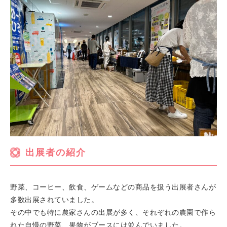
出展者の紹介
野菜、コーヒー、飲食、ゲームなどの商品を扱う出展者さんが
多数出展されていました。
その中でも特に農家さんの出展が多く、それぞれの農園で作ら
れた自慢の野菜、果物がブースには並んでいました。