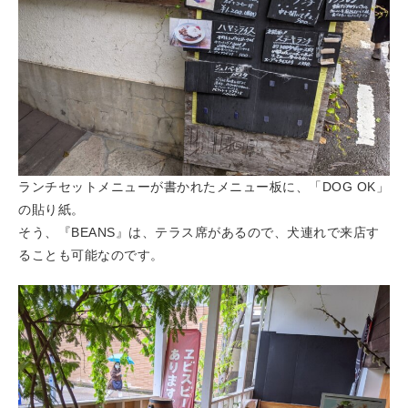
ランチセットメニューが書かれたメニュー板に、「DOG OK」
の貼り紙。
そう、『BEANS』は、テラス席があるので、犬連れで来店す
ることも可能なのです。