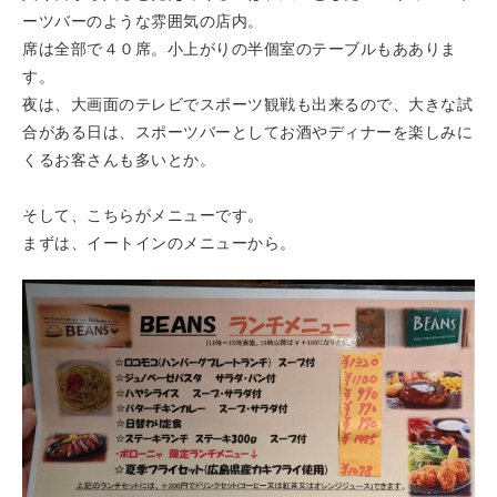
ーツバーのような雰囲気の店内。
席は全部で４０席。小上がりの半個室のテーブルもあありま
す。
夜は、大画面のテレビでスポーツ観戦も出来るので、大きな試
合がある日は、スポーツバーとしてお酒やディナーを楽しみに
くるお客さんも多いとか。
そして、こちらがメニューです。
まずは、イートインのメニューから。