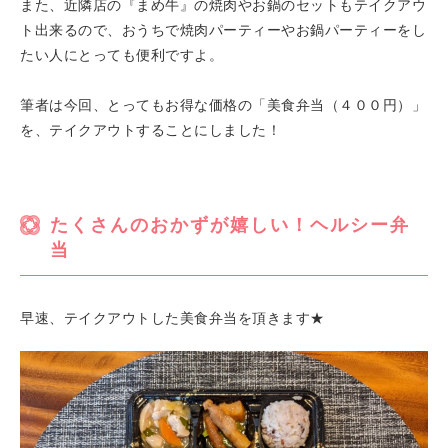
また、近隣店の『まめ牛』の焼肉やお鍋のセットもテイクアウ
ト出来るので、おうちで焼肉パーティーやお鍋パーティーをし
たい人にとっても便利ですよ。
筆者は今回、とってもお得な価格の「美食弁当（４００円）」
を、テイクアウトすることにしました！
たくさんのおかずが嬉しい！ヘルシー弁
当
早速、テイクアウトした美食弁当を頂きます★