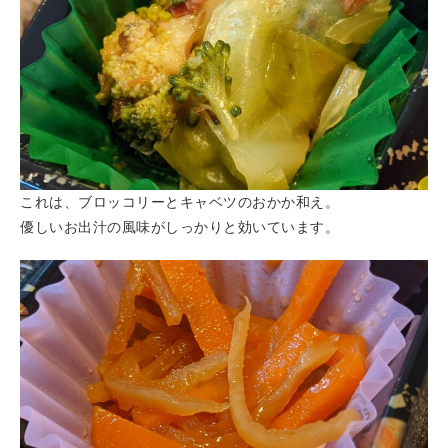
これは、ブロッコリーとキャベツのおかか和え。
優しいお出汁の風味がしっかりと効いています。