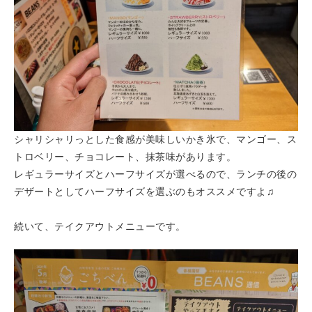
シャリシャリっとした食感が美味しいかき氷で、マンゴー、ス
トロベリー、チョコレート、抹茶味があります。
レギュラーサイズとハーフサイズが選べるので、ランチの後の
デザートとしてハーフサイズを選ぶのもオススメですよ♫
続いて、テイクアウトメニューです。