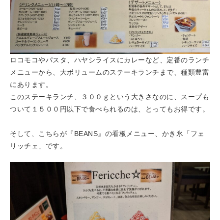
ロコモコやパスタ、ハヤシライスにカレーなど、定番のランチ
メニューから、大ボリュームのステーキランチまで、種類豊富
にあります。
このステーキランチ、３００ｇという大きさなのに、スープも
ついて１５００円以下で食べられるのは、とってもお得です。
そして、こちらが『BEANS』の看板メニュー、かき氷「フェ
リッチェ」です。