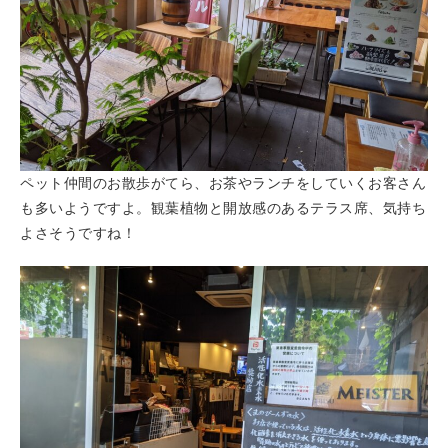
ペット仲間のお散歩がてら、お茶やランチをしていくお客さん
も多いようですよ。観葉植物と開放感のあるテラス席、気持ち
よさそうですね！