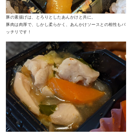
豚の素揚げは、とろりとしたあんかけと共に。
豚肉は肉厚で、しかし柔らかく、あんかけソースとの相性もバ
ッチリです！