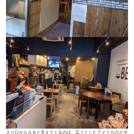
入り口から入ると見えてくるのは、広々としたアメリカのスポ