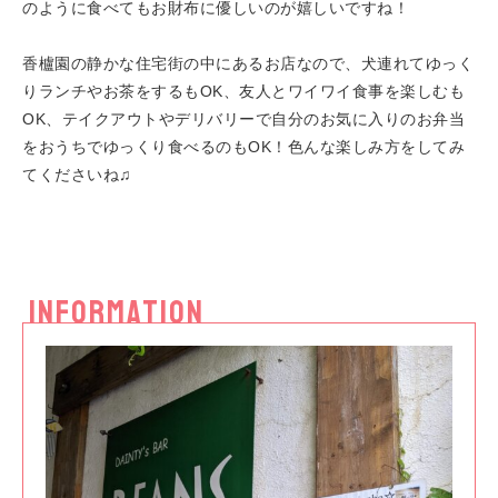
のように食べてもお財布に優しいのが嬉しいですね！
香櫨園の静かな住宅街の中にあるお店なので、犬連れてゆっく
りランチやお茶をするもOK、友人とワイワイ食事を楽しむも
OK、テイクアウトやデリバリーで自分のお気に入りのお弁当
をおうちでゆっくり食べるのもOK！色んな楽しみ方をしてみ
てくださいね♫
INFORMATION