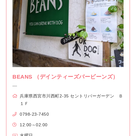
BEANS （デインティーズバービーンズ）
兵庫県西宮市川西町2-35 セントリバーガーデン Ｂ
１Ｆ
0798-23-7450
12:00～02:00
水曜日