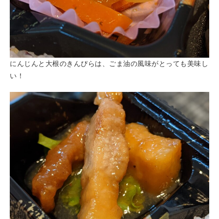
にんじんと大根のきんぴらは、ごま油の風味がとっても美味し
い！