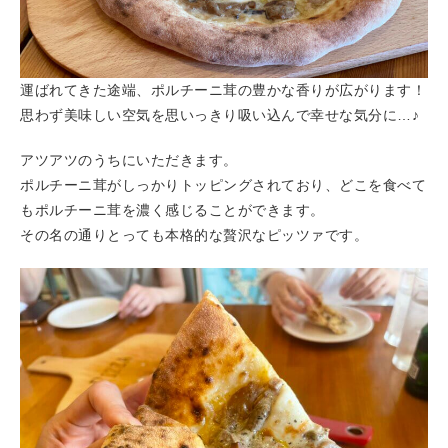
運ばれてきた途端、ポルチーニ茸の豊かな香りが広がります！
思わず美味しい空気を思いっきり吸い込んで幸せな気分に…♪
アツアツのうちにいただきます。
ポルチーニ茸がしっかりトッピングされており、どこを食べて
もポルチーニ茸を濃く感じることができます。
その名の通りとっても本格的な贅沢なピッツァです。