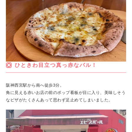
ひときわ目立つ真っ赤なバル！
阪神西宮駅から南へ徒歩3分。
角に見える赤いお店の前のポップ看板が目に入り、美味しそう
なピザがたくさんあって思わず足止めてしまいました。