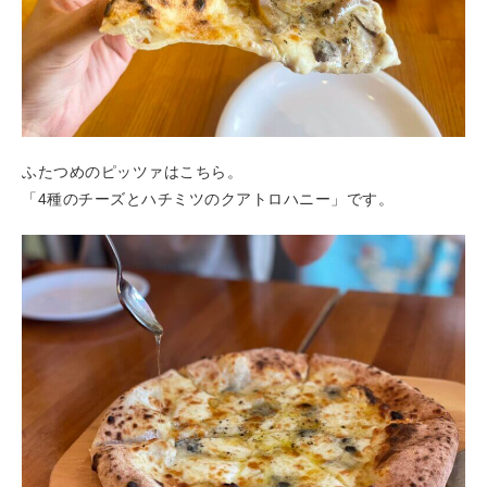
ふたつめのピッツァはこちら。
「4種のチーズとハチミツのクアトロハニー」です。