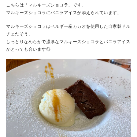
こちらは「マルキーズショコラ」です。
マルキーズショコラにバニラアイスが添えられています。
マルキーズショコラはベルギー産カカオを使用した自家製ドル
チェだそう。
しっとりなめらかで濃厚なマルキーズショコラとバニラアイス
がとっても合います◎