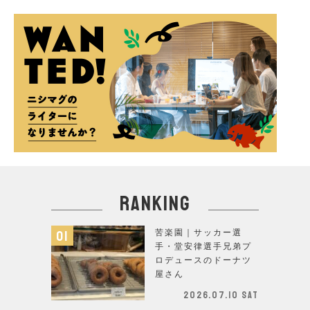
ranking
苦楽園｜サッカー選
手・堂安律選手兄弟プ
ロデュースのドーナツ
屋さん
2026.07.10 Sat