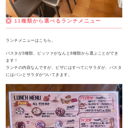
11種類から選べるランチメニュー
ランチメニューはこちら。
パスタが3種類、ピッツァがなんと8種類から選ぶことができ
ます！
ランチの内容なんですが、ピザにはすべてにサラダが、パスタ
にはパンとサラダがついてきます。