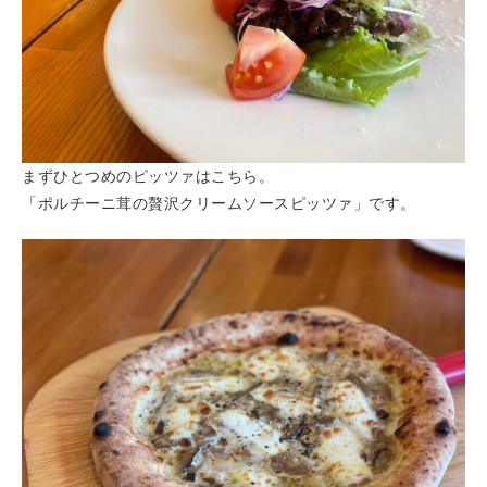
まずひとつめのピッツァはこちら。
「ポルチーニ茸の贅沢クリームソースピッツァ」です。