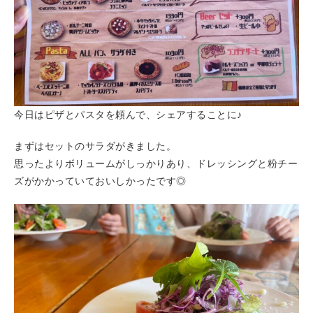
今日はピザとパスタを頼んで、シェアすることに♪
まずはセットのサラダがきました。
思ったよりボリュームがしっかりあり、ドレッシングと粉チー
ズがかかっていておいしかったです◎