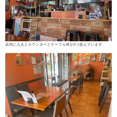
店内に入るとカウンターとテーブル席が3つ並んでいます。