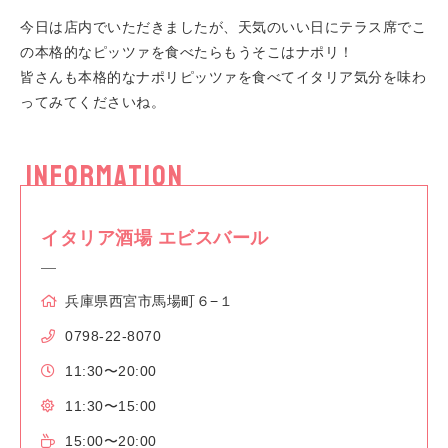
今日は店内でいただきましたが、天気のいい日にテラス席でこ
の本格的なピッツァを食べたらもうそこはナポリ！
皆さんも本格的なナポリピッツァを食べてイタリア気分を味わ
ってみてくださいね。
INFORMATION
イタリア酒場 エビスバール
兵庫県西宮市馬場町６−１
0798-22-8070
11:30〜20:00
11:30〜15:00
15:00〜20:00