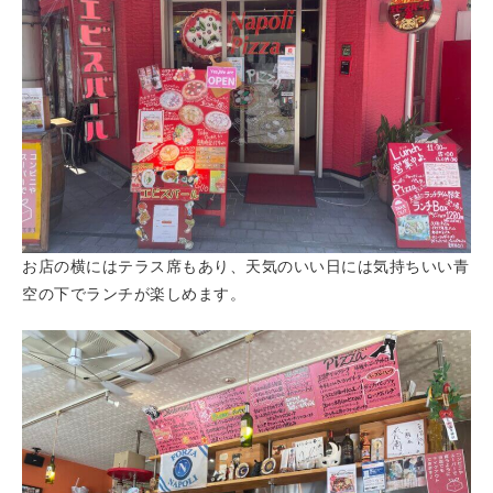
お店の横にはテラス席もあり、天気のいい日には気持ちいい青
空の下でランチが楽しめます。