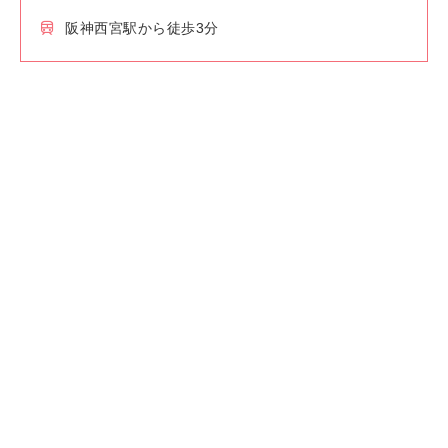
阪神西宮駅から徒歩3分