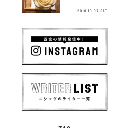
2019.10.07 Sat