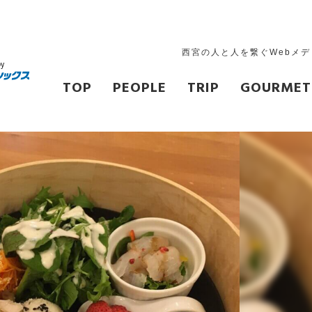
西宮の人と人を繋ぐWebメ
TOP
PEOPLE
TRIP
GOURMET