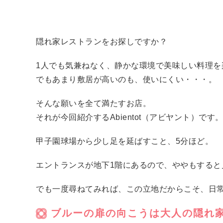
隠れ家レストランをお探しですか？
1人でも気兼ねなく、静かな環境で美味しい料理を
でもあまり敷居が高いのも、使いにくい・・・。
そんな願いを全て満たすお店。
それが今回紹介するAbientot（アビヤント）です
甲子園球場から少し足を延ばすこと、5分ほど。
エントランスが地下1階にあるので、ややもすると
でも一度尋ねてみれば、この立地だからこそ、日
ブルーの扉の向こうは大人の隠れ