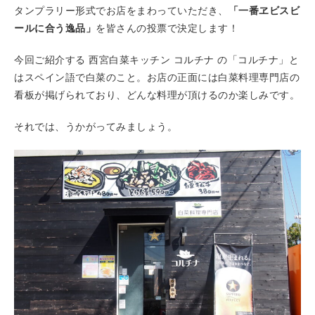
タンプラリー形式でお店をまわっていただき、
「一番ヱビスビ
ールに合う逸品」
を皆さんの投票で決定します！
今回ご紹介する 西宮白菜キッチン コルチナ の「コルチナ」と
はスペイン語で白菜のこと。お店の正面には白菜料理専門店の
看板が掲げられており、どんな料理が頂けるのか楽しみです。
それでは、うかがってみましょう。