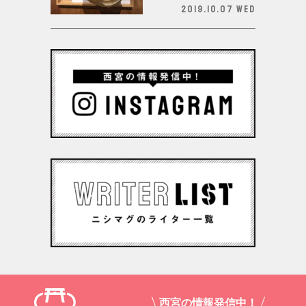
2019.10.07 Wed
西宮の情報発信中！