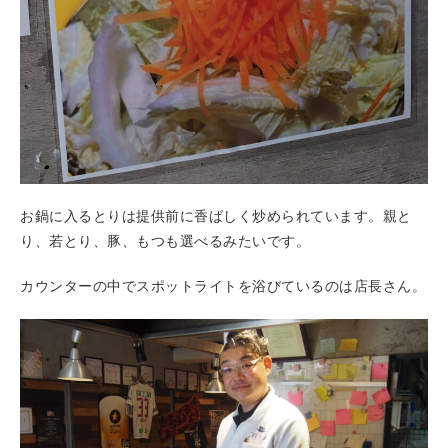
お鍋に入るとりは提供前に香ばしく炒められています。親と
り、若とり、豚、もつも選べるみたいです。
カウンターの中でスポットライトを浴びているのは店長さん。