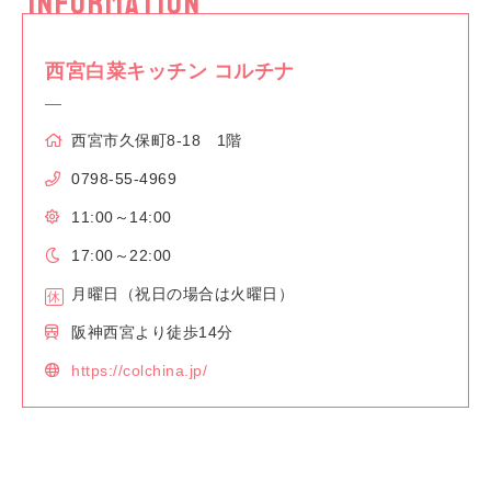
INFORMATION
西宮白菜キッチン コルチナ
西宮市久保町8-18 1階
0798-55-4969
11:00～14:00
17:00～22:00
月曜日（祝日の場合は火曜日）
阪神西宮より徒歩14分
https://colchina.jp/