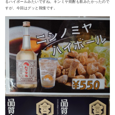
るハイボールみたいですね。キンミヤ焼酎も飲みたかったので
すが、今回はグッと我慢です。