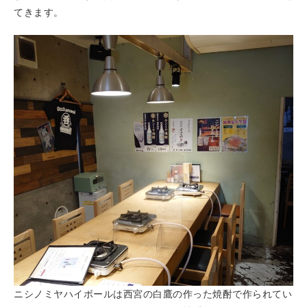
てきます。
ニシノミヤハイボールは西宮の白鷹の作った焼酎で作られてい