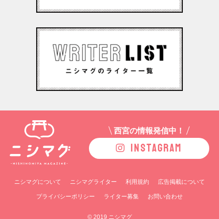
西宮の情報発信中！
INSTAGRAM
ニシマグについて
ニシマグライター
利用規約
広告掲載について
プライバシーポリシー
ライター募集
お問い合わせ
© 2019 ニシマグ