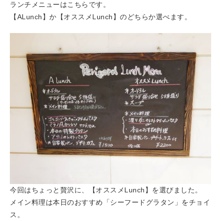
ランチメニューはこちらです。
【ALunch】か【オススメLunch】のどちらか選べます。
今回はちょっと贅沢に、【オススメLunch】を選びました。
メイン料理は本日のおすすめ「シーフードグラタン」をチョイ
ス。