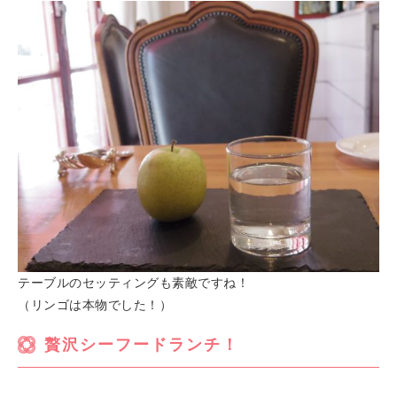
テーブルのセッティングも素敵ですね！
（リンゴは本物でした！）
贅沢シーフードランチ！