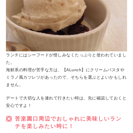
ランチにはシーフードが惜しみなくたっぷりと使われていまし
た。
海鮮系の料理が苦手な方は、【ALunch】にクリームパスタや
ミラノ風カツレツがあったので、そちらを選ぶとよいかもしれ
ません。
デートで大切な人を連れて行きたい時は、先に確認しておくと
安心ですよ！
苦楽園口周辺でおしゃれに美味しいラン
チを楽しみたい時に！