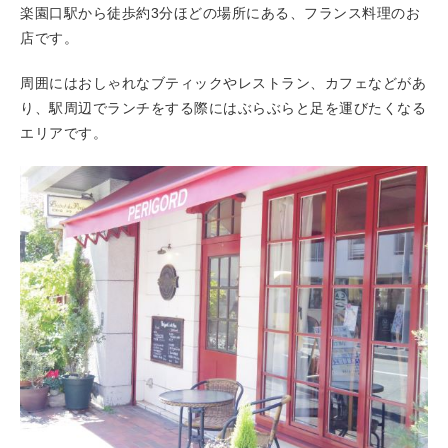
楽園口駅から徒歩約3分ほどの場所にある、フランス料理のお
店です。
周囲にはおしゃれなブティックやレストラン、カフェなどがあ
り、駅周辺でランチをする際にはぶらぶらと足を運びたくなる
エリアです。