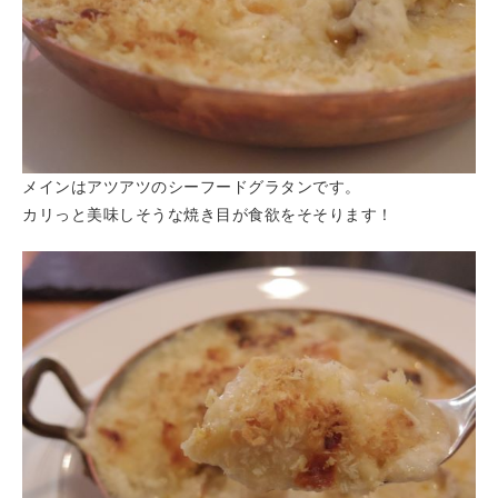
メインはアツアツのシーフードグラタンです。
カリっと美味しそうな焼き目が食欲をそそります！