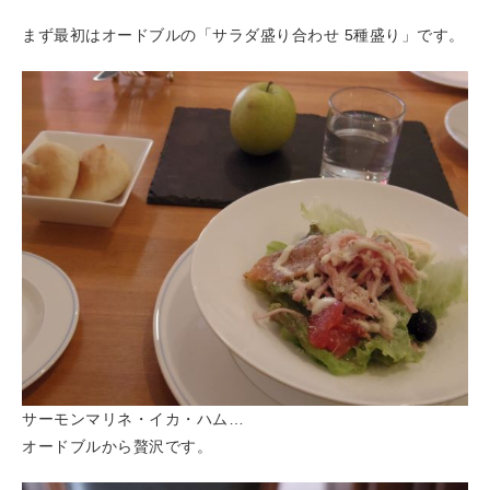
まず最初はオードブルの「サラダ盛り合わせ 5種盛り」です。
サーモンマリネ・イカ・ハム…
オードブルから贅沢です。