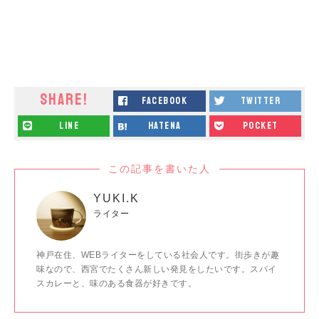
SHARE!
facebook
twitter
line
hatena
pocket
この記事を書いた人
YUKI.K
ライター
神戸在住、WEBライターをしている社会人です。街歩きが趣
味なので、西宮でたくさん新しい発見をしたいです。スパイ
スカレーと、味のある食器が好きです。