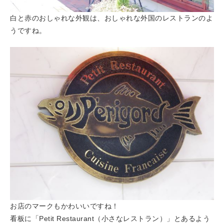
白と赤のおしゃれな外観は、おしゃれな外国のレストランのよ
うですね。
お店のマークもかわいいですね！
看板に「Petit Restaurant（小さなレストラン）」とあるよう