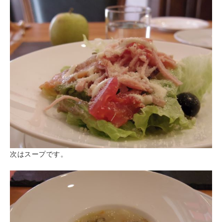
次はスープです。