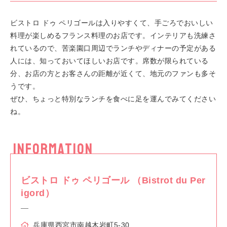
ビストロ ドゥ ペリゴールは入りやすくて、手ごろでおいしい
料理が楽しめるフランス料理のお店です。インテリアも洗練さ
れているので、苦楽園口周辺でランチやディナーの予定がある
人には、知っておいてほしいお店です。席数が限られている
分、お店の方とお客さんの距離が近くて、地元のファンも多そ
うです。
ぜひ、ちょっと特別なランチを食べに足を運んでみてください
ね。
INFORMATION
ビストロ ドゥ ペリゴール （Bistrot du Per
igord）
兵庫県西宮市南越木岩町5-30