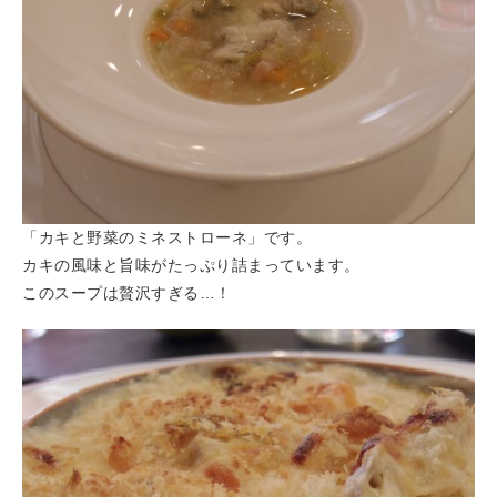
「カキと野菜のミネストローネ」です。
カキの風味と旨味がたっぷり詰まっています。
このスープは贅沢すぎる…！