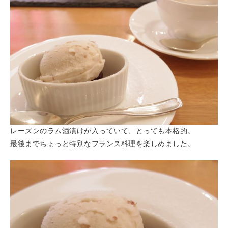
レーズンのラム酒漬けが入っていて、とっても本格的。
最後までちょっと特別なフランス料理を楽しめました。