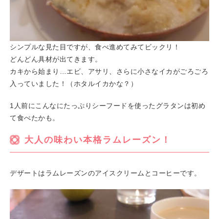
シンプルな見た目ですが、食べ進めてみてビックリ！
どんどん具材が出てきます。
カキから始まり…エビ、アサリ、さらに小さなイカがごろごろ
入っていました！（ホタルイカかな？）
1人前にこんなにたっぷりシーフードを使ったグラタンは初め
て食べたかも。
大人の味わい本格ラムレーズン！
デザートはラムレーズンのアイスクリームとコーヒーです。