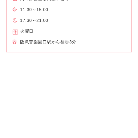
11:30～15:00
17:30～21:00
火曜日
阪急苦楽園口駅から徒歩3分