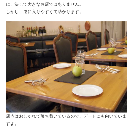
に、決して大きなお店ではありません。
しかし、逆に入りやすくて助かります。
店内はおしゃれで落ち着いているので、デートにも向いていま
すよ。