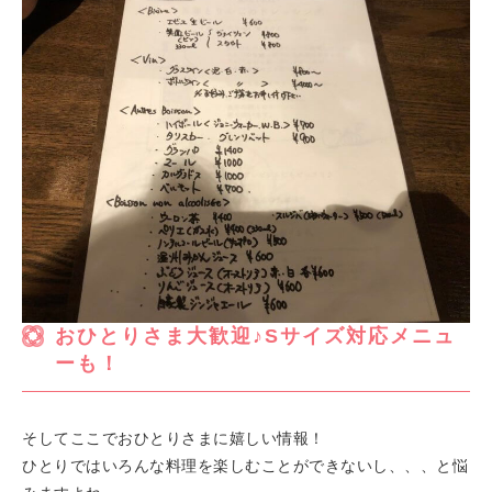
おひとりさま大歓迎♪Sサイズ対応メニュ
ーも！
そしてここでおひとりさまに嬉しい情報！
ひとりではいろんな料理を楽しむことができないし、、、と悩