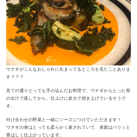
ウナギがこんなおしゃれに丸まってるところを見たことありま
す？？？
見ての通りとっても手の込んだお料理で、ウナギからとった骨
の出汁で蒸してから、仕上げに炭火で焼き上げているそうで
す。
付け合わせの野菜と一緒にソースにつけていただきます！
ウナギの身はとっても柔らかく蒸されていて、表面はパリッと
香ばしく仕上がっています。