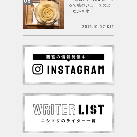
るで桃のジュースのよ
うなかき氷
2019.10.07 Sat