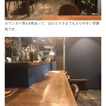
カウンター席も6席あって、おひとりさまでも入りやすい雰囲
気です。