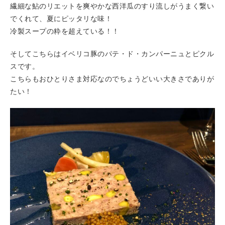
繊細な鮎のリエットを爽やかな西洋瓜のすり流しがうまく繋い
でくれて、夏にピッタリな味！
冷製スープの粋を超えている！！
そしてこちらはイベリコ豚のパテ・ド・カンパーニュとピクル
スです。
こちらもおひとりさま対応なのでちょうどいい大きさでありが
たい！