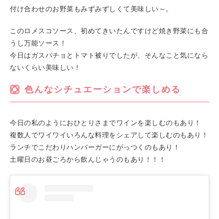
付け合わせのお野菜もみずみずしくて美味しい～。
このロメスコソース、初めてきいたんですけど焼き野菜にも合
うし万能ソース！
今日はガスパチョとトマト被りでしたが、そんなこと気になら
ないくらい美味しい！
色んなシチュエーションで楽しめる
今日の私のようにおひとりさまでワインを楽しむのもあり！
複数人でワイワイいろんな料理をシェアして楽しむのもあり！
ランチでこだわりハンバーガーにがっつくのもあり！
土曜日のお昼ごろから飲んじゃうのもあり！！！