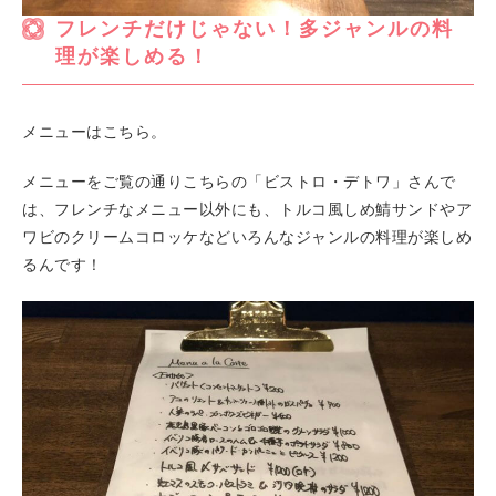
フレンチだけじゃない！多ジャンルの料
理が楽しめる！
メニューはこちら。
メニューをご覧の通りこちらの「ビストロ・デトワ」さんで
は、フレンチなメニュー以外にも、トルコ風しめ鯖サンドやア
ワビのクリームコロッケなどいろんなジャンルの料理が楽しめ
るんです！