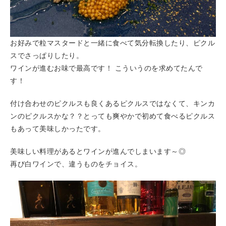
お好みで粒マスタードと一緒に食べて気分転換したり、ピクル
スでさっぱりしたり。
ワインが進むお味で最高です！ こういうのを求めてたんで
す！
付け合わせのピクルスも良くあるピクルスではなくて、キンカ
ンのピクルスかな？？とっても爽やかで初めて食べるピクルス
もあって美味しかったです。
美味しい料理があるとワインが進んでしまいます～◎
再び白ワインで、違うものをチョイス。