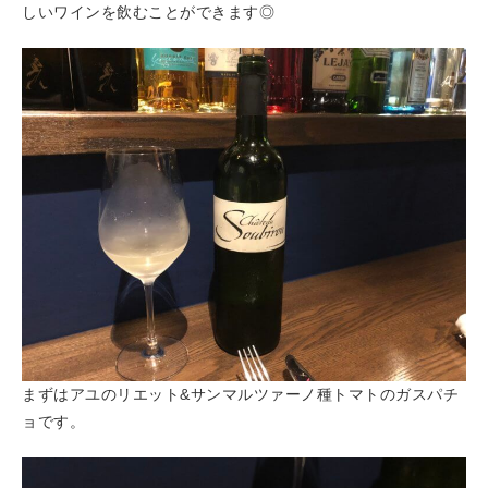
しいワインを飲むことができます◎
まずはアユのリエット&サンマルツァーノ種トマトのガスパチ
ョです。