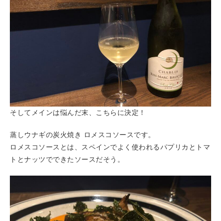
そしてメインは悩んだ末、こちらに決定！
蒸しウナギの炭火焼き ロメスコソースです。
ロメスコソースとは、スペインでよく使われるパプリカとトマ
トとナッツでできたソースだそう。