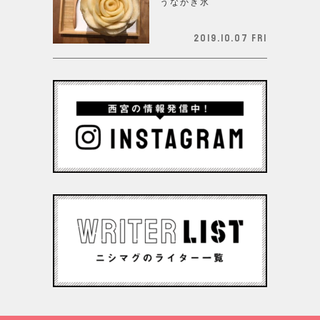
うなかき氷
2019.10.07 Fri