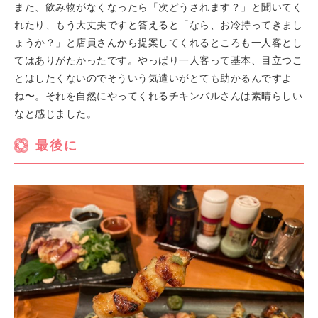
また、飲み物がなくなったら「次どうされます？」と聞いてく
れたり、もう大丈夫ですと答えると「なら、お冷持ってきまし
ょうか？」と店員さんから提案してくれるところも一人客とし
てはありがたかったです。やっぱり一人客って基本、目立つこ
とはしたくないのでそういう気遣いがとても助かるんですよ
ね〜。それを自然にやってくれるチキンバルさんは素晴らしい
なと感じました。
最後に