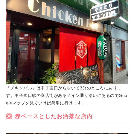
「チキンバル」は甲子園口から歩いて3分のところにありま
す。甲子園口駅の商店街があるメイン通り沿いにあるのでGoo
gleマップを見ていけば簡単に行けます。
赤ベースとしたお洒落な店内