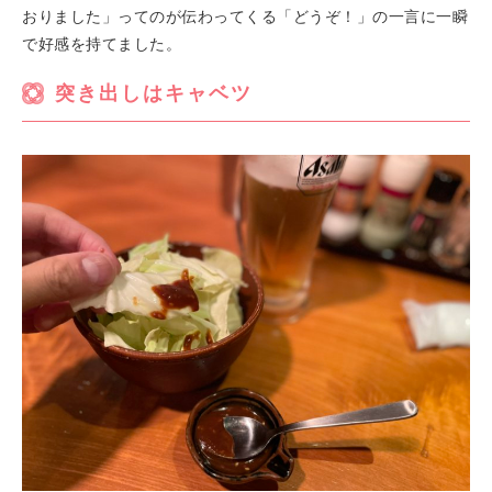
おりました」ってのが伝わってくる「どうぞ！」の一言に一瞬
で好感を持てました。
突き出しはキャベツ