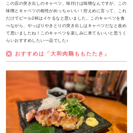
この店の突き出しのキャベツ。味付けは味噌なんですが、この
味噌とキャベツの相性がめっちゃいい！控えめに言って、これ
だけでビール2杯はイケるなと思いました。このキャベツを食
べながら、やっぱりやきとりの突き出しはキャベツだなと改め
て思いましたね！このキャベツを楽しみに来てもいいと思うく
らいおすすめしたい一品でした♪
おすすめは「大和肉鷄ももたたき」