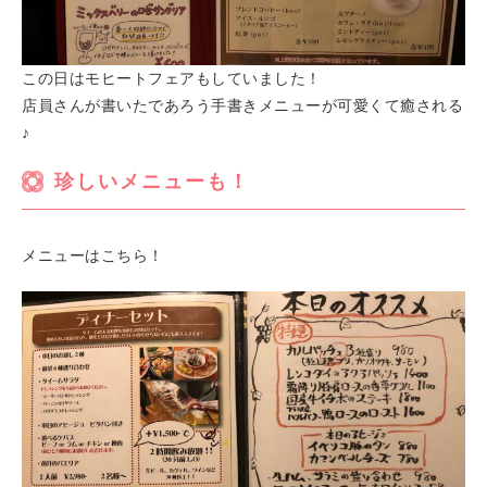
この日はモヒートフェアもしていました！
店員さんが書いたであろう手書きメニューが可愛くて癒される
♪
珍しいメニューも！
メニューはこちら！