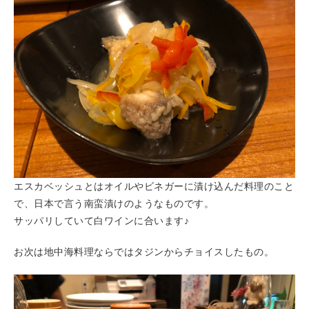
エスカベッシュとはオイルやビネガーに漬け込んだ料理のこと
で、日本で言う南蛮漬けのようなものです。
サッパリしていて白ワインに合います♪
お次は地中海料理ならではタジンからチョイスしたもの。