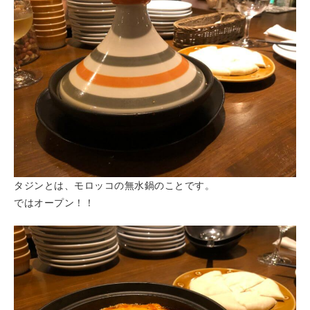
タジンとは、モロッコの無水鍋のことです。
ではオープン！！