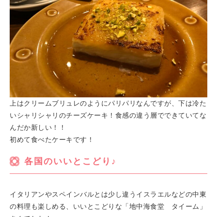
上はクリームブリュレのようにパリパリなんですが、下は冷た
いシャリシャリのチーズケーキ！食感の違う層でできていてな
んだか新しい！！
初めて食べたケーキです！
各国のいいとこどり♪
イタリアンやスペインバルとは少し違うイスラエルなどの中東
の料理も楽しめる、いいとこどりな「地中海食堂 タイーム」