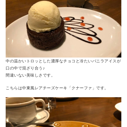
中の温かいトロッとした濃厚なチョコと冷たいバニラアイスが
口の中で混ざり合う♪
間違いない美味しさです。
こちらは中東風レアチーズケーキ「クナーファ」です。