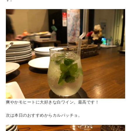
爽やかモヒートに大好きな白ワイン。最高です！
次は本日のおすすめからカルパッチョ。