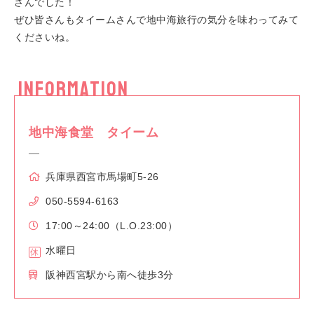
さんでした！
ぜひ皆さんもタイームさんで地中海旅行の気分を味わってみて
くださいね。
INFORMATION
地中海食堂 タイーム
兵庫県西宮市馬場町5-26
050-5594-6163
17:00～24:00（L.O.23:00）
水曜日
阪神西宮駅から南へ徒歩3分