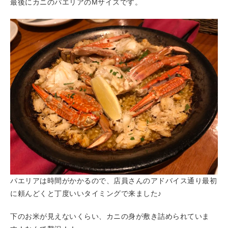
最後にカニのパエリアのMサイズです。
パエリアは時間がかかるので、店員さんのアドバイス通り最初
に頼んどくと丁度いいタイミングで来ました♪
下のお米が見えないくらい、カニの身が敷き詰められていま