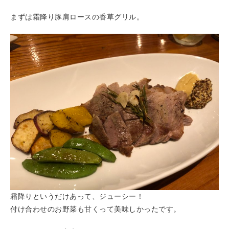
まずは霜降り豚肩ロースの香草グリル。
霜降りというだけあって、ジューシー！
付け合わせのお野菜も甘くって美味しかったです。