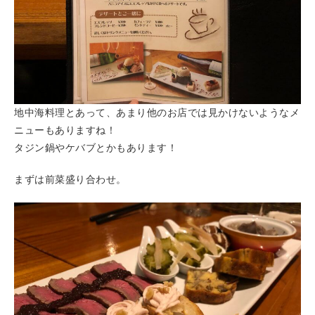
地中海料理とあって、あまり他のお店では見かけないようなメ
ニューもありますね！
タジン鍋やケバブとかもあります！
まずは前菜盛り合わせ。