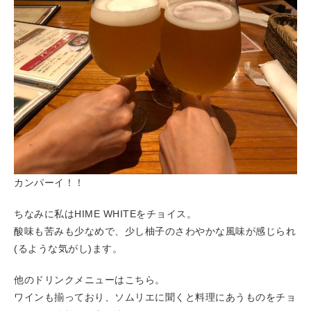
カンパーイ！！
ちなみに私はHIME WHITEをチョイス。
酸味も苦みも少なめで、少し柚子のさわやかな風味が感じられ
(るような気がし)ます。
他のドリンクメニューはこちら。
ワインも揃っており、ソムリエに聞くと料理にあうものをチョ