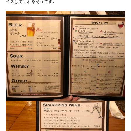
イスしてくれるそうです♪