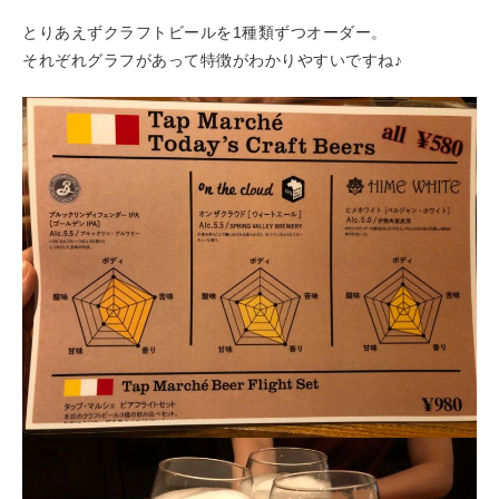
とりあえずクラフトビールを1種類ずつオーダー。
それぞれグラフがあって特徴がわかりやすいですね♪