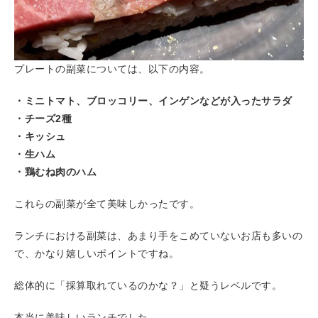
プレートの副菜については、以下の内容。
・ミニトマト、ブロッコリー、インゲンなどが入ったサラダ
・チーズ2種
・キッシュ
・生ハム
・鶏むね肉のハム
これらの副菜が全て美味しかったです。
ランチにおける副菜は、あまり手をこめていないお店も多いの
で、かなり嬉しいポイントですね。
総体的に「採算取れているのかな？」と疑うレベルです。
本当に美味しいランチでした。