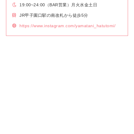
19:00~24:00（BAR営業）月火水金土日
JR甲子園口駅の南改札から徒歩5分
https://www.instagram.com/yamatani_hatutomi/