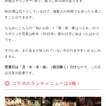
席数はカウンター7席で、後ろにBOX席があります。
BOX席は広々としているので、複数人の利用でもゆったり過ご
すことができます。
ちなみにこちらの「Bar 山谷」×「酒・肉・肴はつとみ」のコ
ラボランチ営業は昨年（2022年）度の12月に始まったばかり
です。
そのため、まだあまり知られていない今が行きやすいかもしれ
ません。
営業日は「月・火・木・金」（祝日除く）だけ
なので、この点
は注意が必要です。
コラボのランチメニューは4種！