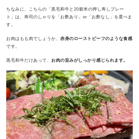
ちなみに、こちらの「黒毛和牛と20穀米の押し寿しプレー
ト」は、寿司のしゃりを「お酢あり」or「お酢なし」を選べま
す。
お肉はもも肉でしょうか、
赤身のローストビーフのような食感
です。
黒毛和牛だけあって、
お肉の旨みがしっかり感じられます。