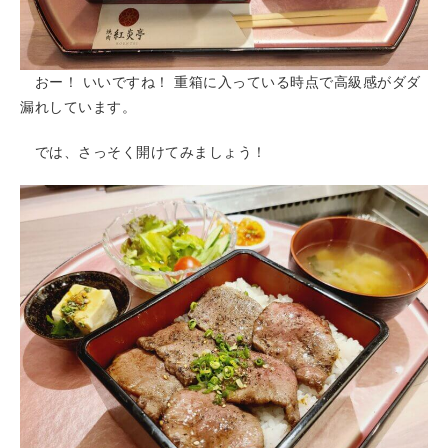
おー！ いいですね！ 重箱に入っている時点で高級感がダダ
漏れしています。
では、さっそく開けてみましょう！