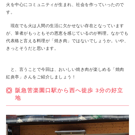
火を中心にコミュニティが生まれ、社会を作っていったので
す。
現在でも火は人間の生活に欠かせない存在となっています
が、筆者がもっともその恩恵を感じているのが料理。なかでも
代表格と言える料理が「焼き肉」ではないでしょうか。いや、
きっとそうだと思います。
と、言うことで今回は、おいしい焼き肉が楽しめる「焼肉
紅炎亭」さんをご紹介しましょう！
阪急苦楽園口駅から西へ徒歩 3分の好立
地