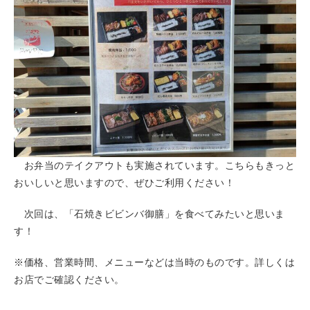
お弁当のテイクアウトも実施されています。こちらもきっと
おいしいと思いますので、ぜひご利用ください！
次回は、「石焼きビビンバ御膳」を食べてみたいと思いま
す！
※価格、営業時間、メニューなどは当時のものです。詳しくは
お店でご確認ください。