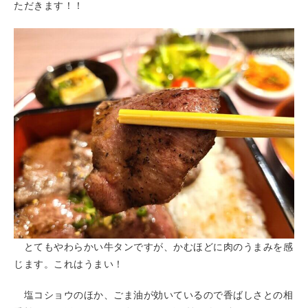
ただきます！！
とてもやわらかい牛タンですが、かむほどに肉のうまみを感
じます。これはうまい！
塩コショウのほか、ごま油が効いているので香ばしさとの相