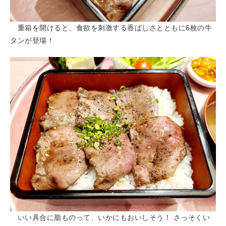
重箱を開けると、食欲を刺激する香ばしさとともに6枚の牛
タンが登場！
いい具合に脂ものって、いかにもおいしそう！ さっそくい