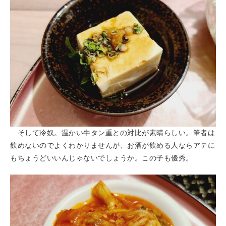
そして冷奴。温かい牛タン重との対比が素晴らしい。筆者は
飲めないのでよくわかりませんが、お酒が飲める人ならアテに
もちょうどいいんじゃないでしょうか。この子も優秀。