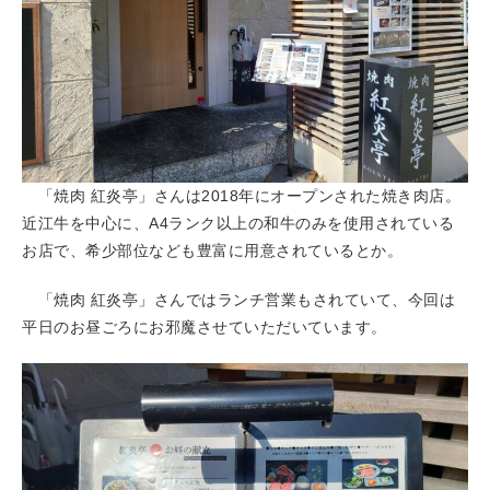
「焼肉 紅炎亭」さんは2018年にオープンされた焼き肉店。
近江牛を中心に、A4ランク以上の和牛のみを使用されている
お店で、希少部位なども豊富に用意されているとか。
「焼肉 紅炎亭」さんではランチ営業もされていて、今回は
平日のお昼ごろにお邪魔させていただいています。