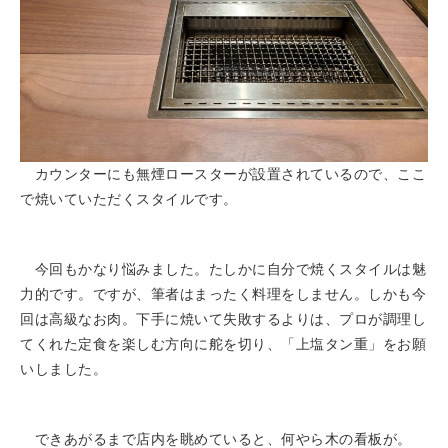
カウンターにも無煙ロースターが設置されているので、ここ
で焼いていただくスタイルです。
今回もかなり悩みました。たしかに自分で焼くスタイルは魅
力的です。ですが、筆者はまったく料理をしません。しかも今
回は高級なお肉。下手に焼いて失敗するよりは、プロが調理し
てくれた定食を楽しむ方向に舵を切り、「上塩タン重」をお願
いしました。
できあがるまで店内を眺めていると、何やら木の看板が。