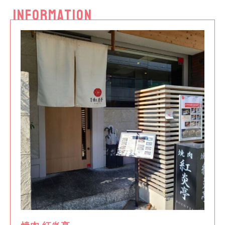
INFORMATION