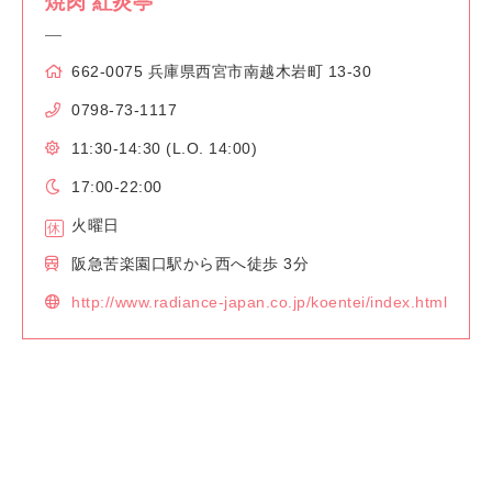
焼肉 紅炎亭
662-0075 兵庫県西宮市南越木岩町 13-30
0798-73-1117
11:30-14:30 (L.O. 14:00)
17:00-22:00
火曜日
阪急苦楽園口駅から西へ徒歩 3分
http://www.radiance-japan.co.jp/koentei/index.html