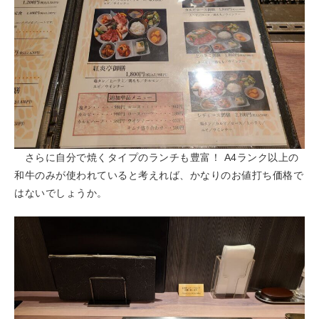
さらに自分で焼くタイプのランチも豊富！ A4ランク以上の
和牛のみが使われていると考えれば、かなりのお値打ち価格で
はないでしょうか。