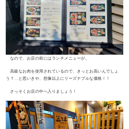
なので、お店の前にはランチメニューが。
高級なお肉を使用されているので、きっとお高いんでしょ
う？…と思いきや、想像以上にリーズナブルな価格！！
さっそくお店の中へ入りましょう！