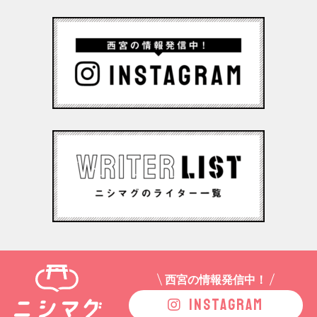
西宮の情報発信中！
INSTAGRAM