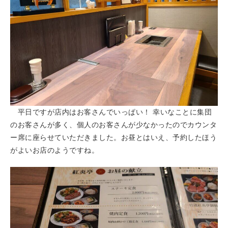
平日ですが店内はお客さんでいっぱい！ 幸いなことに集団
のお客さんが多く、個人のお客さんが少なかったのでカウンタ
ー席に座らせていただきました。お昼とはいえ、予約したほう
がよいお店のようですね。